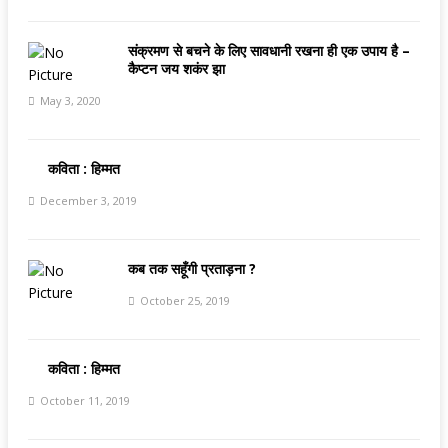
संक्रमण से बचने के लिए सावधानी रखना ही एक उपाय है –
कैप्टन जय शकंर झा
May 3, 2020
कविता : हिम्मत
December 3, 2019
कब तक सहूँगी प्रताड़ना ?
October 25, 2019
कविता : हिम्मत
October 11, 2019