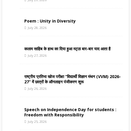
Poem : Unity in Diversity
July 28, 2026
कलाम साहिब के हाथ का दिया हुआ मट्ठा बार-बार याद आता है
July 27, 2026
राष्ट्रीय प्रतिभा खोज परीक्षा “विद्यार्थी विज्ञान मंथन (VVM) 2026-
27” में छात्रों के ऑनलाइन पंजीकरण शुरू
July 26, 2026
Speech on Independence Day for students :
Freedom with Responsibility
July 25, 2026