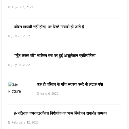
August 1, 2022
जीवन मायावी नहीं होता, पर रिश्ते मायावी हो जाते हैं
July 25, 2022
“गूँज कलम की” साहित्य मंच पर हुई आशुलेखन प्रतियोगिता
July 18, 2022
एक ही परिवार के पाँच सदस्य फन्दे से लटक गये!
June 6, 2022
ई-पत्रिका गणतन्त्रदिवस विशेषांक का भव्य विमोचन समारोह सम्पन्न
February 12, 2022