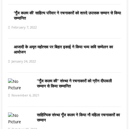
‘गूँज कलम की’ साहित्य परिवार ने रचनाकारों को शारदे उपासक सम्मान से किया
सम्मानित
February 7, 2022
आजादी के अमृत महोत्सव पर बिहार इकाई ने किया भव्य कवि सम्मेलन का
आयोजन
January 24, 2022
“गूँज कलम की” संस्था ने रचनाकारों को ग्रीन दीपावली
सम्मान से किया सम्मानित
November 6, 2021
साहित्यिक संस्था गूँज कलम ने किया नौ महिला रचनाकारों का
सम्मान