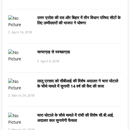
उत्तर प्रदेश की दस और बिहार में तीन विधान परिषद सीटों के
लिए उम्मीदवारों की भाजपा ने घोषणा
April 16, 2018
सत्‍याग्रह से स्‍वच्‍छाग्रह
April 4, 2018
लालू प्रसाद को सीबीआई की विशेष अदालत ने चारा घोटाले
के चौथे मामले में सुनायी 14 वर्ष की कैद की सजा
March 24, 2018
चारा घोटाले के चौथे मामले में रांची की विशेष सी.बी.आई.
अदालत कल सुनायेगी फैसला
March 16, 2018