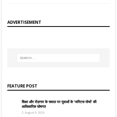
ADVERTISEMENT
FEATURE POST
शिक्षा और रोज़गार के सवाल पर युवाओं के ‘जस्टिस मोर्चा’ की
आधिकारिक घोषणा!
August 9, 2026