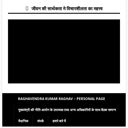
जीवन की सार्थकता मे विचारशीलता का महत्त्व
RAGHAVENDRA KUMAR RAGHAV – PERSONAL PAGE
मुख्यमंत्री की नीति आयोग के उपाध्यक्ष तथा अन्य अधिकारियों के साथ बैठक सम्पन्न
वैधानिक
संपर्क
हमारे बारे में