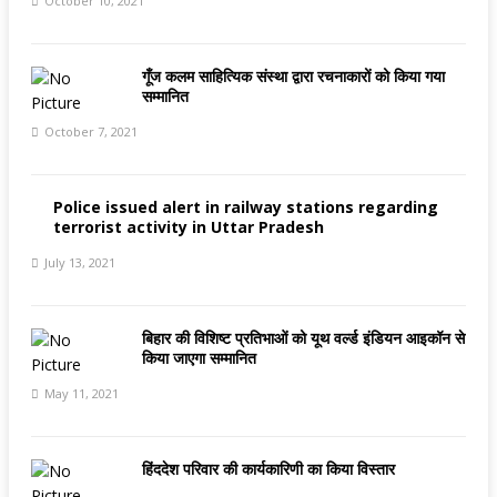
October 10, 2021
गूँज कलम साहित्यिक संस्था द्वारा रचनाकारों को किया गया
सम्मानित
October 7, 2021
Police issued alert in railway stations regarding
terrorist activity in Uttar Pradesh
July 13, 2021
बिहार की विशिष्ट प्रतिभाओं को यूथ वर्ल्ड इंडियन आइकॉन से
किया जाएगा सम्मानित
May 11, 2021
हिंददेश परिवार की कार्यकारिणी का किया विस्तार