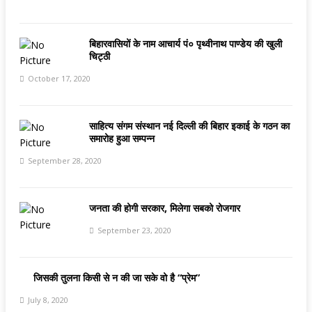
बिहारवासियों के नाम आचार्य पं० पृथ्वीनाथ पाण्डेय की खुली
चिट्ठी
October 17, 2020
साहित्य संगम संस्थान नई दिल्ली की बिहार इकाई के गठन का
समारोह हुआ सम्पन्न
September 28, 2020
जनता की होगी सरकार, मिलेगा सबको रोजगार
September 23, 2020
जिसकी तुलना किसी से न की जा सके वो है “प्रेम”
July 8, 2020