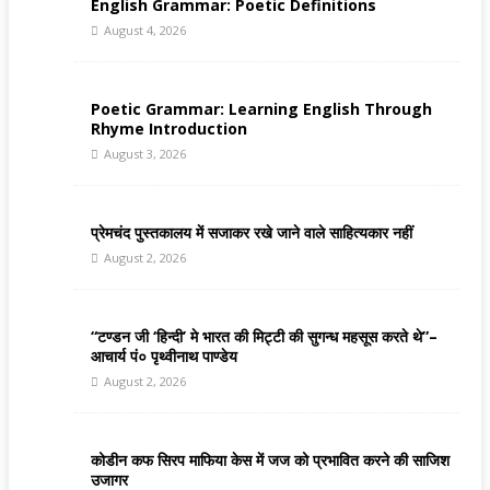
English Grammar: Poetic Definitions
August 4, 2026
Poetic Grammar: Learning English Through
Rhyme Introduction
August 3, 2026
प्रेमचंद पुस्तकालय में सजाकर रखे जाने वाले साहित्यकार नहीं
August 2, 2026
“टण्डन जी ‘हिन्दी’ मे भारत की मिट्टी की सुगन्ध महसूस करते थे”–
आचार्य पं० पृथ्वीनाथ पाण्डेय
August 2, 2026
कोडीन कफ सिरप माफिया केस में जज को प्रभावित करने की साजिश
उजागर