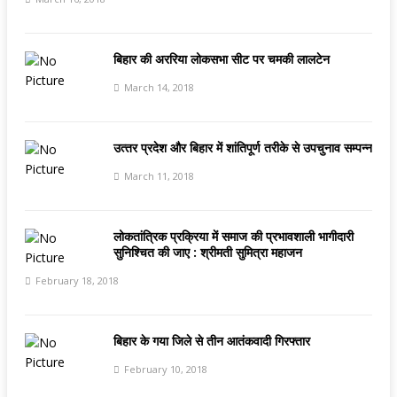
बिहार की अररिया लोकसभा सीट पर चमकी लालटेन
March 14, 2018
उत्‍तर प्रदेश और बिहार में शांतिपूर्ण तरीके से उपचुनाव सम्पन्न
March 11, 2018
लोकतांत्रिक प्रक्रिया में समाज की प्रभावशाली भागीदारी
सुनिश्चित की जाए : श्रीमती सुमित्रा महाजन
February 18, 2018
बिहार के गया जिले से तीन आतंकवादी गिरफ्तार
February 10, 2018