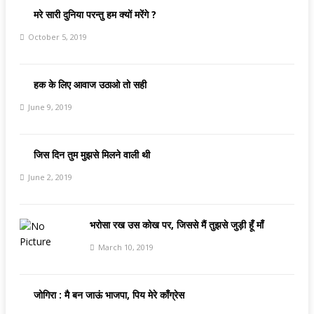
मरे सारी दुनिया परन्तु हम क्यों मरेंगे ?
October 5, 2019
हक के लिए आवाज उठाओ तो सही
June 9, 2019
जिस दिन तुम मुझसे मिलने वाली थी
June 2, 2019
भरोसा रख उस कोख पर, जिससे मैं तुझसे जुड़ी हूँ माँ
March 10, 2019
जोगिरा : मै बन जाऊं भाजपा, पिय मेरे काँग्रेस