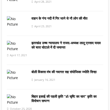
April 28, 2021
वाहन के गंगा नदी में गिर जाने से नौ लोग की मौत
April 23, 2021
झारखंड उच्च न्यायालय ने राजद-अध्यक्ष लालू प्रसाद यादव
को चारा घोटाले में दी जमानत
April 17, 2021
बोली विकास मंच की नवागत सह संयोजिका ज्योति सिन्हा
January 16, 2021
बिहार इकाई की पहली कृति “ॐ सृष्टि का सार” कृति का
विमोचन सम्पन्न
October 25, 2020