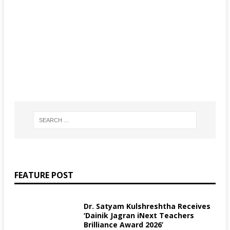
FEATURE POST
Dr. Satyam Kulshreshtha Receives
‘Dainik Jagran iNext Teachers
Brilliance Award 2026’