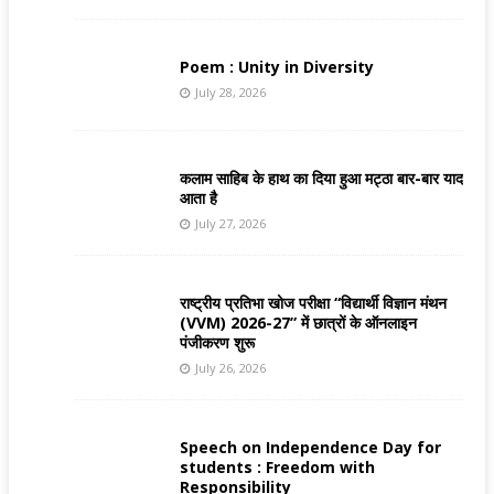
Poem : Unity in Diversity
July 28, 2026
कलाम साहिब के हाथ का दिया हुआ मट्ठा बार-बार याद
आता है
July 27, 2026
राष्ट्रीय प्रतिभा खोज परीक्षा “विद्यार्थी विज्ञान मंथन
(VVM) 2026-27” में छात्रों के ऑनलाइन
पंजीकरण शुरू
July 26, 2026
Speech on Independence Day for
students : Freedom with
Responsibility