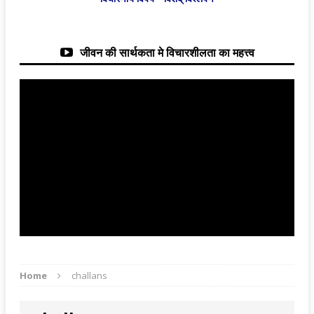
जीवन की सार्थकता मे विचारशीलता का महत्त्व
Home
challans