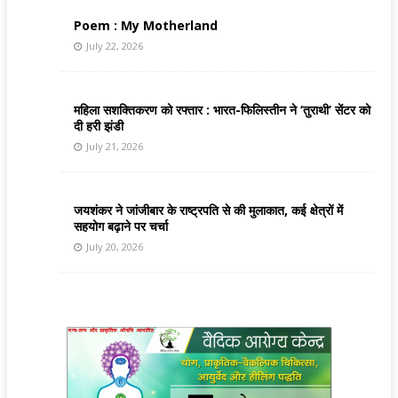
Poem : My Motherland
July 22, 2026
महिला सशक्तिकरण को रफ्तार : भारत-फिलिस्तीन ने ‘तुराथी’ सेंटर को
दी हरी झंडी
July 21, 2026
जयशंकर ने जांजीबार के राष्ट्रपति से की मुलाकात, कई क्षेत्रों में
सहयोग बढ़ाने पर चर्चा
July 20, 2026