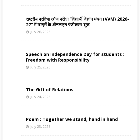
राष्ट्रीय प्रतिभा खोज परीक्षा “विद्यार्थी विज्ञान मंथन (VVM) 2026-
27” में छात्रों के ऑनलाइन पंजीकरण शुरू
July 26, 2026
Speech on Independence Day for students :
Freedom with Responsibility
July 25, 2026
The Gift of Relations
July 24, 2026
Poem : Together we stand, hand in hand
July 23, 2026