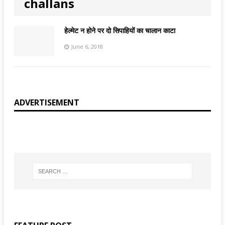
challans
हेल्मेट न होने पर दो सिपाहियों का चालान काटा
June 6, 2018
ADVERTISEMENT