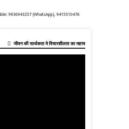
Mobile: 9936943257 (WhatsApp), 9415510476
जीवन की सार्थकता मे विचारशीलता का महत्त्व