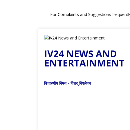
For Complaints and Suggestions frequentl
IV24 NEWS AND
ENTERTAINMENT
विचारणीय विषय - विशद् विश्लेषण