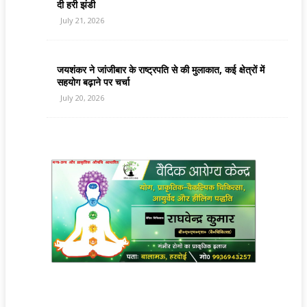
दी हरी झंडी
July 21, 2026
जयशंकर ने जांजीबार के राष्ट्रपति से की मुलाकात, कई क्षेत्रों में
सहयोग बढ़ाने पर चर्चा
July 20, 2026