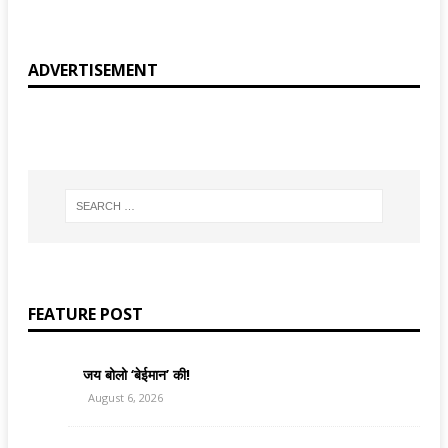
ADVERTISEMENT
FEATURE POST
जय बोलो ‘बेईमान’ की!
August 6, 2026