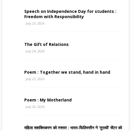
Speech on Independence Day for students :
Freedom with Responsibility
July 25, 2026
The Gift of Relations
July 24, 2026
Poem : Together we stand, hand in hand
July 23, 2026
Poem : My Motherland
July 22, 2026
महिला सशक्तिकरण को रफ्तार : भारत-फिलिस्तीन ने ‘तुराथी’ सेंटर को