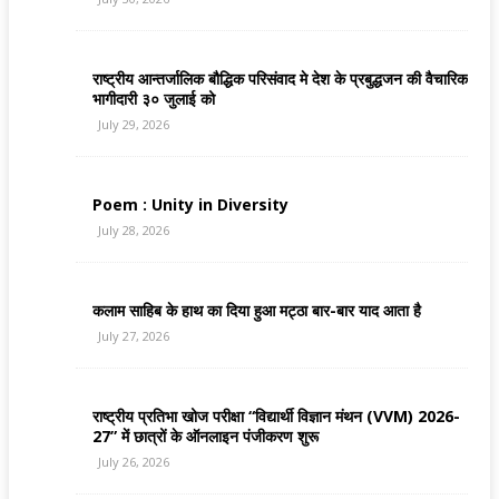
राष्ट्रीय आन्तर्जालिक बौद्धिक परिसंवाद मे देश के प्रबुद्धजन की वैचारिक
भागीदारी ३० जुलाई को
July 29, 2026
Poem : Unity in Diversity
July 28, 2026
कलाम साहिब के हाथ का दिया हुआ मट्ठा बार-बार याद आता है
July 27, 2026
राष्ट्रीय प्रतिभा खोज परीक्षा “विद्यार्थी विज्ञान मंथन (VVM) 2026-
27” में छात्रों के ऑनलाइन पंजीकरण शुरू
July 26, 2026