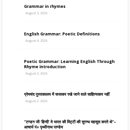
Grammar in rhymes
August 5, 2026
English Grammar: Poetic Definitions
August 4, 2026
Poetic Grammar: Learning English Through
Rhyme Introduction
August 3, 2026
प्रेमचंद पुस्तकालय में सजाकर रखे जाने वाले साहित्यकार नहीं
August 2, 2026
“टण्डन जी ‘हिन्दी’ मे भारत की मिट्टी की सुगन्ध महसूस करते थे”–
आचार्य पं० पृथ्वीनाथ पाण्डेय