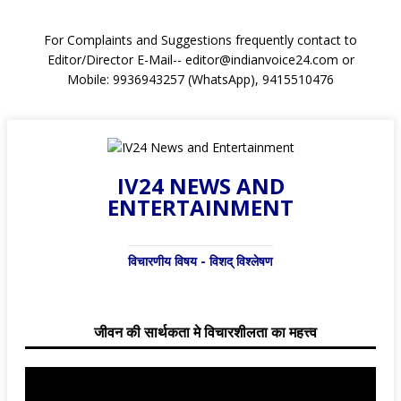
For Complaints and Suggestions frequently contact to
Editor/Director E-Mail-- editor@indianvoice24.com or
Mobile: 9936943257 (WhatsApp), 9415510476
IV24 NEWS AND
ENTERTAINMENT
विचारणीय विषय - विशद् विश्लेषण
जीवन की सार्थकता मे विचारशीलता का महत्त्व