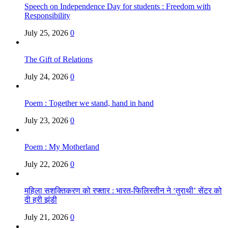
Speech on Independence Day for students : Freedom with
Responsibility
July 25, 2026
0
The Gift of Relations
July 24, 2026
0
Poem : Together we stand, hand in hand
July 23, 2026
0
Poem : My Motherland
July 22, 2026
0
महिला सशक्तिकरण को रफ्तार : भारत-फिलिस्तीन ने ‘तुराथी’ सेंटर को
दी हरी झंडी
July 21, 2026
0