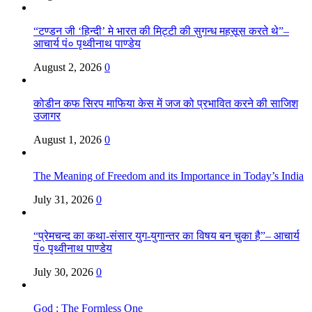
“टण्डन जी ‘हिन्दी’ मे भारत की मिट्टी की सुगन्ध महसूस करते थे”–
आचार्य पं० पृथ्वीनाथ पाण्डेय
August 2, 2026
0
कोडीन कफ सिरप माफिया केस में जज को प्रभावित करने की साजिश
उजागर
August 1, 2026
0
The Meaning of Freedom and its Importance in Today’s India
July 31, 2026
0
“प्रेमचन्द का कथा-संसार युग-युगान्तर का विषय बन चुका है”– आचार्य
पं० पृथ्वीनाथ पाण्डेय
July 30, 2026
0
God : The Formless One