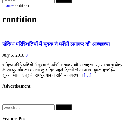
for:
Home
contition
contition
संदिग्ध परिस्थितियों में युवक ने फाँसी लगाकर की आत्महत्या
July 5, 2018
0
संदिग्ध परिस्थितियों में युवक ने फाँसी लगाकर की आत्महत्या सुरसा थाना क्षेत्र
के रामपुर गाँव का मामला कुछ दिन पहले दिल्ली से आया था युवक हरदोई–
सुरसा थाना क्षेत्र के रामपुर गांव में संदिग्ध अवस्था मे
[…]
Advertisement
Search
for:
Feature Post