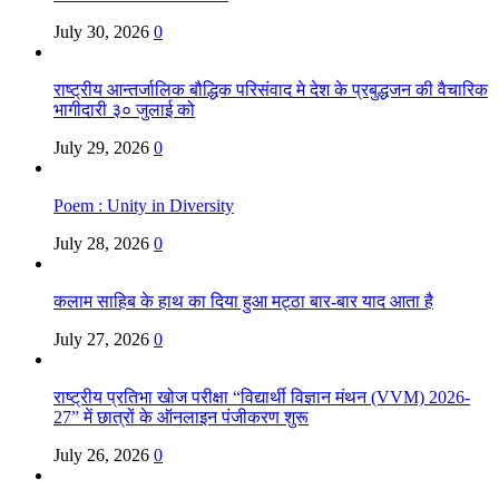
July 30, 2026
0
राष्ट्रीय आन्तर्जालिक बौद्धिक परिसंवाद मे देश के प्रबुद्धजन की वैचारिक
भागीदारी ३० जुलाई को
July 29, 2026
0
Poem : Unity in Diversity
July 28, 2026
0
कलाम साहिब के हाथ का दिया हुआ मट्ठा बार-बार याद आता है
July 27, 2026
0
राष्ट्रीय प्रतिभा खोज परीक्षा “विद्यार्थी विज्ञान मंथन (VVM) 2026-
27” में छात्रों के ऑनलाइन पंजीकरण शुरू
July 26, 2026
0