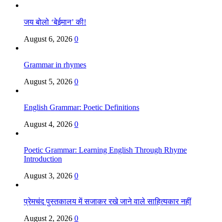
जय बोलो ‘बेईमान’ की!
August 6, 2026
0
Grammar in rhymes
August 5, 2026
0
English Grammar: Poetic Definitions
August 4, 2026
0
Poetic Grammar: Learning English Through Rhyme
Introduction
August 3, 2026
0
प्रेमचंद पुस्तकालय में सजाकर रखे जाने वाले साहित्यकार नहीं
August 2, 2026
0