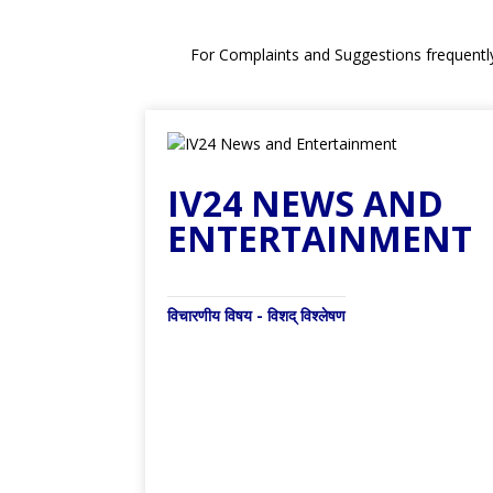
For Complaints and Suggestions frequentl
IV24 NEWS AND
ENTERTAINMENT
विचारणीय विषय - विशद् विश्लेषण