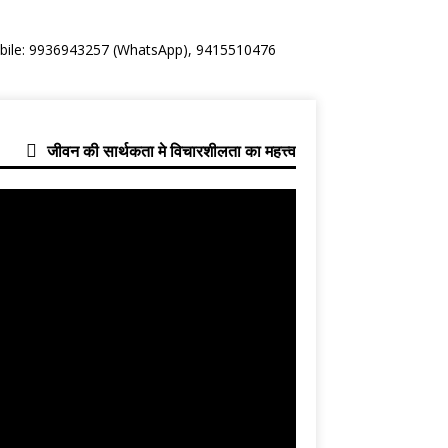
Mobile: 9936943257 (WhatsApp), 9415510476
जीवन की सार्थकता मे विचारशीलता का महत्त्व