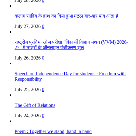
July 28, 2026
0
कलाम साहिब के हाथ का दिया हुआ मट्ठा बार-बार याद आता है
July 27, 2026
0
राष्ट्रीय प्रतिभा खोज परीक्षा “विद्यार्थी विज्ञान मंथन (VVM) 2026-
27” में छात्रों के ऑनलाइन पंजीकरण शुरू
July 26, 2026
0
Speech on Independence Day for students : Freedom with
Responsibility
July 25, 2026
0
The Gift of Relations
July 24, 2026
0
Poem : Together we stand, hand in hand