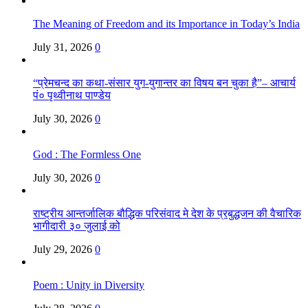
The Meaning of Freedom and its Importance in Today’s India
July 31, 2026
0
“प्रेमचन्द का कथा-संसार युग-युगान्तर का विषय बन चुका है”– आचार्य
पं० पृथ्वीनाथ पाण्डेय
July 30, 2026
0
God : The Formless One
July 30, 2026
0
राष्ट्रीय आन्तर्जालिक बौद्धिक परिसंवाद मे देश के प्रबुद्धजन की वैचारिक
भागीदारी ३० जुलाई को
July 29, 2026
0
Poem : Unity in Diversity