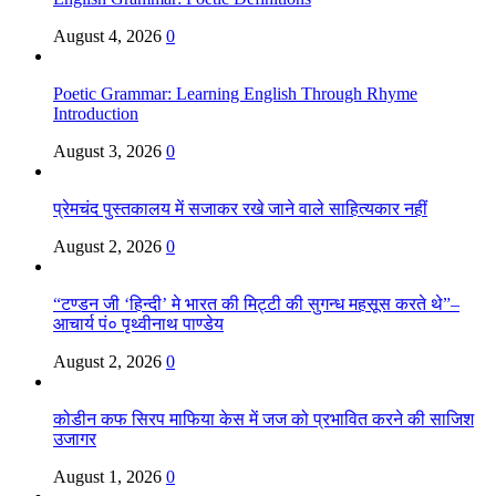
August 4, 2026
0
Poetic Grammar: Learning English Through Rhyme
Introduction
August 3, 2026
0
प्रेमचंद पुस्तकालय में सजाकर रखे जाने वाले साहित्यकार नहीं
August 2, 2026
0
“टण्डन जी ‘हिन्दी’ मे भारत की मिट्टी की सुगन्ध महसूस करते थे”–
आचार्य पं० पृथ्वीनाथ पाण्डेय
August 2, 2026
0
कोडीन कफ सिरप माफिया केस में जज को प्रभावित करने की साजिश
उजागर
August 1, 2026
0