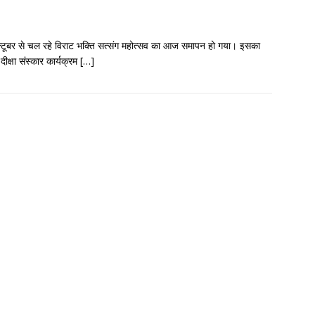
अक्टूबर से चल रहे विराट भक्ति सत्संग महोत्सव का आज समापन हो गया। इसका
क्षा संस्कार कार्यक्रम
[…]