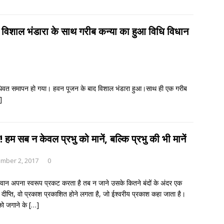
िशाल भंडारा के साथ गरीब कन्या का हुआ विधि विधान
िधिवत समापन हो गया। हवन पूजन के बाद विशाल भंडारा हुआ।साथ ही एक गरीब
]
हम सब न केवल प्रभु को मानें, बल्कि प्रभु की भी मानें
mber 2, 2017
0
ान अपना स्वरूप प्रकट करता है तब न जाने उसके कितने बंदों के अंदर एक
 दीप्ति, वो प्रकाश प्रकाशित होने लगता है, जो ईश्वरीय प्रकाश कहा जाता है।
को जगाने के
[…]