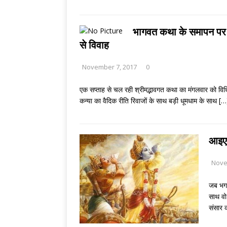
भागवत कथा के समापन पर व
से विवाह
November 7, 2017
0
एक सप्ताह से चल रही श्रीमद्भावगत कथा का मंगलवार को व
कन्या का वैदिक रीति रिवाजों के साथ बड़ी धूमधाम के साथ
[…
आइए! 
Nove
जब भगव
साथ वो
संसार 