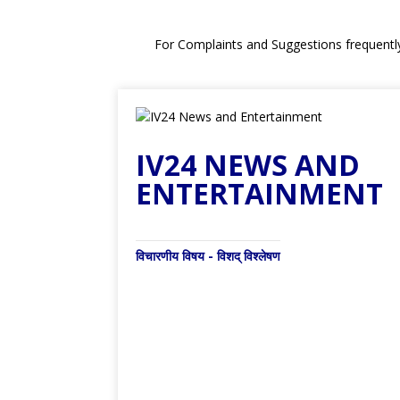
For Complaints and Suggestions frequentl
IV24 NEWS AND
ENTERTAINMENT
विचारणीय विषय - विशद् विश्लेषण