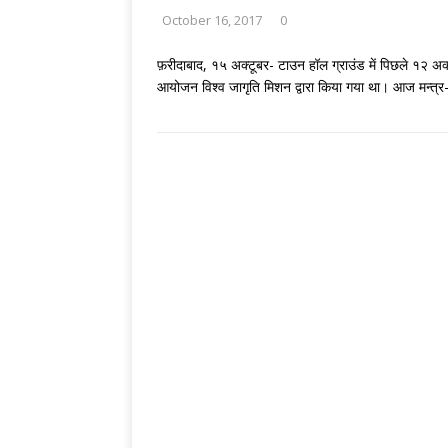
October 16, 2017
0
फ़रीदाबाद, १५ अक्टूबर- टाउन हॉल ग्राउंड में पिछले १२ 
आयोजन विश्व जागृति मिशन द्वारा किया गया था। आज मन्त्र-दी