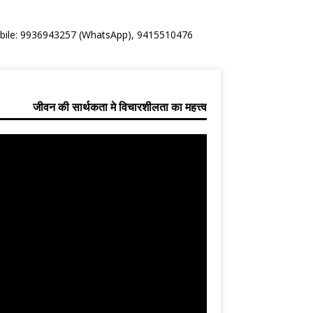
Mobile: 9936943257 (WhatsApp), 9415510476
जीवन की सार्थकता मे विचारशीलता का महत्त्व