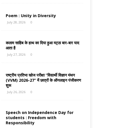
Poem : Unity in Diversity
July 28, 2026
0
कलाम साहिब के हाथ का दिया हुआ मट्ठा बार-बार याद
आता है
July 27, 2026
0
राष्ट्रीय प्रतिभा खोज परीक्षा “विद्यार्थी विज्ञान मंथन
(VVM) 2026-27” में छात्रों के ऑनलाइन पंजीकरण
शुरू
July 26, 2026
0
Speech on Independence Day for
students : Freedom with
Responsibility