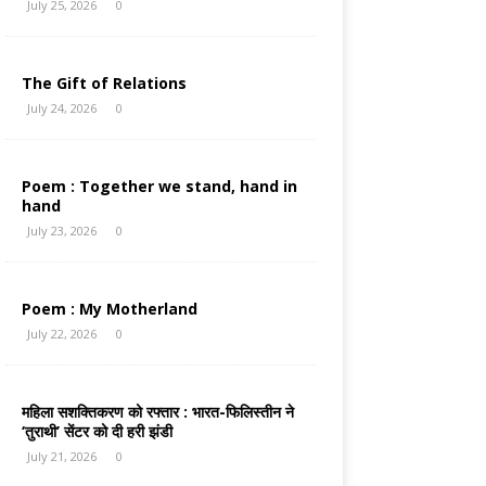
July 25, 2026
0
The Gift of Relations
July 24, 2026
0
Poem : Together we stand, hand in
hand
July 23, 2026
0
Poem : My Motherland
July 22, 2026
0
महिला सशक्तिकरण को रफ्तार : भारत-फिलिस्तीन ने
‘तुराथी’ सेंटर को दी हरी झंडी
July 21, 2026
0