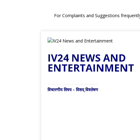
For Complaints and Suggestions frequentl
IV24 NEWS AND
ENTERTAINMENT
विचारणीय विषय - विशद् विश्लेषण