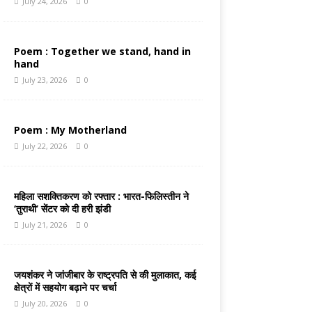
July 24, 2026
0
Poem : Together we stand, hand in
hand
July 23, 2026
0
Poem : My Motherland
July 22, 2026
0
महिला सशक्तिकरण को रफ्तार : भारत-फिलिस्तीन ने
‘तुराथी’ सेंटर को दी हरी झंडी
July 21, 2026
0
जयशंकर ने जांजीबार के राष्ट्रपति से की मुलाकात, कई
क्षेत्रों में सहयोग बढ़ाने पर चर्चा
July 20, 2026
0