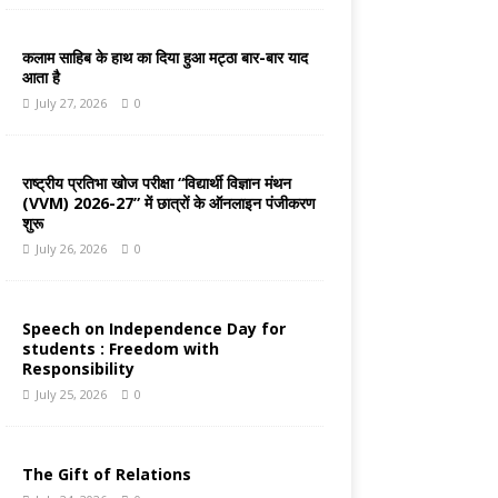
कलाम साहिब के हाथ का दिया हुआ मट्ठा बार-बार याद
आता है
July 27, 2026
0
राष्ट्रीय प्रतिभा खोज परीक्षा “विद्यार्थी विज्ञान मंथन
(VVM) 2026-27” में छात्रों के ऑनलाइन पंजीकरण
शुरू
July 26, 2026
0
Speech on Independence Day for
students : Freedom with
Responsibility
July 25, 2026
0
The Gift of Relations