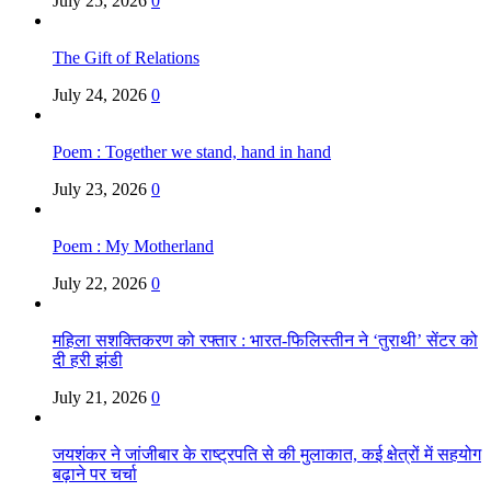
July 25, 2026
0
The Gift of Relations
July 24, 2026
0
Poem : Together we stand, hand in hand
July 23, 2026
0
Poem : My Motherland
July 22, 2026
0
महिला सशक्तिकरण को रफ्तार : भारत-फिलिस्तीन ने ‘तुराथी’ सेंटर को
दी हरी झंडी
July 21, 2026
0
जयशंकर ने जांजीबार के राष्ट्रपति से की मुलाकात, कई क्षेत्रों में सहयोग
बढ़ाने पर चर्चा