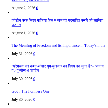
August 2, 2026
0
कोडीन कफ सिरप माफिया केस में जज को प्रभावित करने की साजिश
उजागर
August 1, 2026
0
The Meaning of Freedom and its Importance in Today’s India
July 31, 2026
0
“प्रेमचन्द का कथा-संसार युग-युगान्तर का विषय बन चुका है”– आचार्य
पं० पृथ्वीनाथ पाण्डेय
July 30, 2026
0
God : The Formless One
July 30, 2026
0