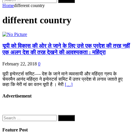
for:
Home
different country
different country
यूपी को विकास की ओर ले जाने के लिए उसे एक प्रदेश की तरह नहीं
एक अलग देश की तरह देखने की आवश्यकता : महिंद्रा
February 22, 2018
0
यूपी इन्वेस्टर्स समिट—- देश के जाने माने व्यवसायी और महिंद्रा ग्रुप के
चेयरमैन आनंद महिंद्रा ने इन्वेस्टर्स समिट में उत्तर प्रदेश से लगाव जताते हुए
कहा कि मेरी मां का वतन यूपी है । मेरी
[…]
Advertisement
Search
for:
Feature Post