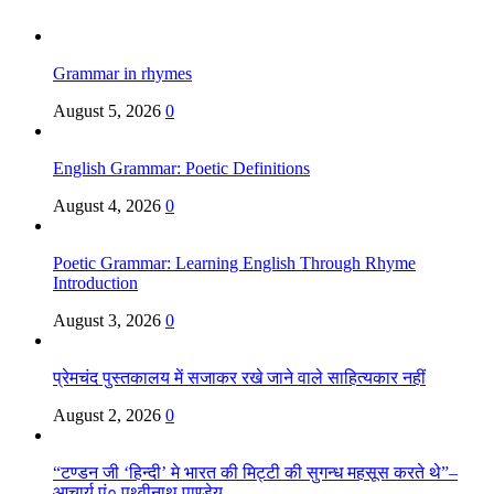
Grammar in rhymes
August 5, 2026
0
English Grammar: Poetic Definitions
August 4, 2026
0
Poetic Grammar: Learning English Through Rhyme
Introduction
August 3, 2026
0
प्रेमचंद पुस्तकालय में सजाकर रखे जाने वाले साहित्यकार नहीं
August 2, 2026
0
“टण्डन जी ‘हिन्दी’ मे भारत की मिट्टी की सुगन्ध महसूस करते थे”–
आचार्य पं० पृथ्वीनाथ पाण्डेय