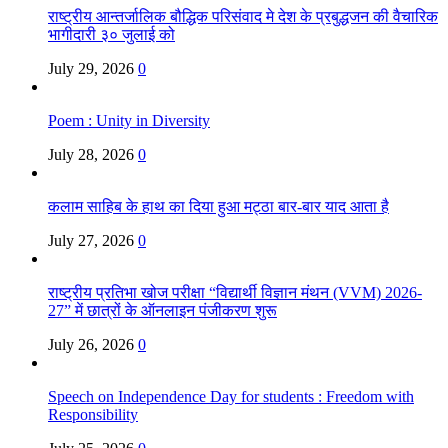
राष्ट्रीय आन्तर्जालिक बौद्धिक परिसंवाद मे देश के प्रबुद्धजन की वैचारिक
भागीदारी ३० जुलाई को
July 29, 2026
0
Poem : Unity in Diversity
July 28, 2026
0
कलाम साहिब के हाथ का दिया हुआ मट्ठा बार-बार याद आता है
July 27, 2026
0
राष्ट्रीय प्रतिभा खोज परीक्षा “विद्यार्थी विज्ञान मंथन (VVM) 2026-
27” में छात्रों के ऑनलाइन पंजीकरण शुरू
July 26, 2026
0
Speech on Independence Day for students : Freedom with
Responsibility