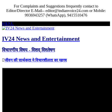
For Complaints and Suggestions frequently contact to
Editor/Director E-Mail-- editor@indianvoice24.com or Mobile:
9936943257 (WhatsApp), 9415510476
MENU
IV24 News and Entertainment
विचारणीय विषय - विशद् विश्लेषण
जीवन की सार्थकता मे विचारशीलता का महत्त्व