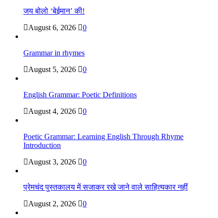
जय बोलो ‘बेईमान’ की!
August 6, 2026
0
Grammar in rhymes
August 5, 2026
0
English Grammar: Poetic Definitions
August 4, 2026
0
Poetic Grammar: Learning English Through Rhyme
Introduction
August 3, 2026
0
प्रेमचंद पुस्तकालय में सजाकर रखे जाने वाले साहित्यकार नहीं
August 2, 2026
0