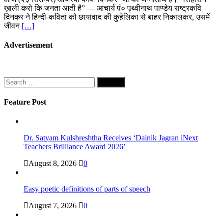
ख़ाली करो कि जनता आती है” — आचार्य पं० पृथ्वीनाथ पाण्डेय राष्ट्रकवि
दिनकर ने हिन्दी-कविता को छायावाद की कुहेलिका से बाहर निकालकर, उसमें
जीवन
[…]
Advertisement
Search
for:
Feature Post
Dr. Satyam Kulshreshtha Receives ‘Dainik Jagran iNext
Teachers Brilliance Award 2026’
August 8, 2026
0
Easy poetic definitions of parts of speech
August 7, 2026
0