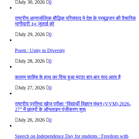
July 30, 2026
0
राष्ट्रीय आन्तर्जालिक बौद्धिक परिसंवाद मे देश के प्रबुद्धजन की वैचारिक
भागीदारी ३० जुलाई को
July 29, 2026
0
Poem : Unity in Diversity
July 28, 2026
0
कलाम साहिब के हाथ का दिया हुआ मट्ठा बार-बार याद आता है
July 27, 2026
0
राष्ट्रीय प्रतिभा खोज परीक्षा “विद्यार्थी विज्ञान मंथन (VVM) 2026-
27” में छात्रों के ऑनलाइन पंजीकरण शुरू
July 26, 2026
0
Speech on Independence Day for students : Freedom with