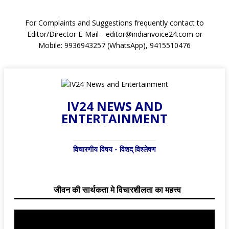
For Complaints and Suggestions frequently contact to
Editor/Director E-Mail-- editor@indianvoice24.com or
Mobile: 9936943257 (WhatsApp), 9415510476
IV24 NEWS AND
ENTERTAINMENT
विचारणीय विषय - विशद् विश्लेषण
जीवन की सार्थकता मे विचारशीलता का महत्त्व