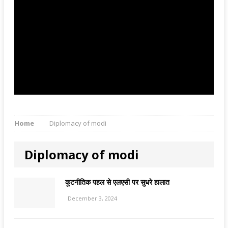
Home
Diplomacy of modi
Diplomacy of modi
कूटनीतिक पहल से एलएसी पर सुधरे हालात
December 3, 2024