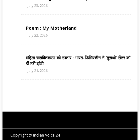
July 23, 2026
Poem : My Motherland
July 22, 2026
महिला सशक्तिकरण को रफ्तार : भारत-फिलिस्तीन ने ‘तुराथी’ सेंटर को
दी हरी झंडी
July 21, 2026
Copyright @ Indian Voice 24