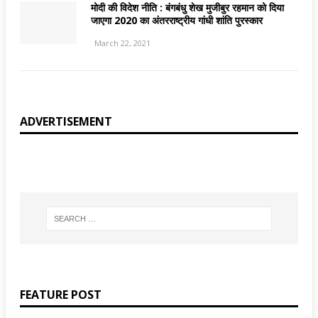
मोदी की विदेश नीति : बंगबंधु शेख मुजीबुर रहमान को दिया
जाएगा 2020 का अंतरराष्‍ट्रीय गांधी शांति पुरस्‍कार
March 22, 2021
ADVERTISEMENT
FEATURE POST