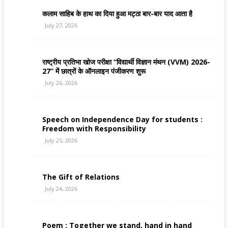
कलाम साहिब के हाथ का दिया हुआ मट्ठा बार-बार याद आता है
July 27, 2026
राष्ट्रीय प्रतिभा खोज परीक्षा “विद्यार्थी विज्ञान मंथन (VVM) 2026-
27” में छात्रों के ऑनलाइन पंजीकरण शुरू
July 26, 2026
Speech on Independence Day for students :
Freedom with Responsibility
July 25, 2026
The Gift of Relations
July 24, 2026
Poem : Together we stand, hand in hand