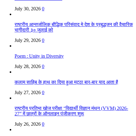
July 30, 2026
0
राष्ट्रीय आन्तर्जालिक बौद्धिक परिसंवाद मे देश के प्रबुद्धजन की वैचारिक
भागीदारी ३० जुलाई को
July 29, 2026
0
Poem : Unity in Diversity
July 28, 2026
0
कलाम साहिब के हाथ का दिया हुआ मट्ठा बार-बार याद आता है
July 27, 2026
0
राष्ट्रीय प्रतिभा खोज परीक्षा “विद्यार्थी विज्ञान मंथन (VVM) 2026-
27” में छात्रों के ऑनलाइन पंजीकरण शुरू
July 26, 2026
0