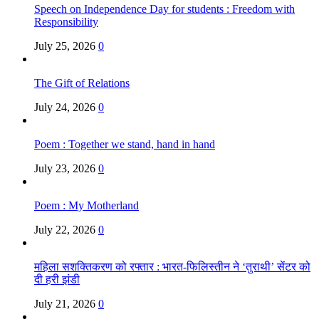
Speech on Independence Day for students : Freedom with
Responsibility
July 25, 2026
0
The Gift of Relations
July 24, 2026
0
Poem : Together we stand, hand in hand
July 23, 2026
0
Poem : My Motherland
July 22, 2026
0
महिला सशक्तिकरण को रफ्तार : भारत-फिलिस्तीन ने ‘तुराथी’ सेंटर को
दी हरी झंडी
July 21, 2026
0