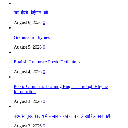
जय बोलो ‘बेईमान’ की!
August 6, 2026
0
Grammar in rhymes
August 5, 2026
0
English Grammar: Poetic Definitions
August 4, 2026
0
Poetic Grammar: Learning English Through Rhyme
Introduction
August 3, 2026
0
प्रेमचंद पुस्तकालय में सजाकर रखे जाने वाले साहित्यकार नहीं
August 2, 2026
0