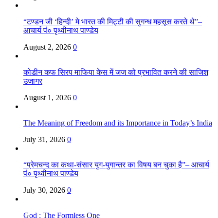
“टण्डन जी ‘हिन्दी’ मे भारत की मिट्टी की सुगन्ध महसूस करते थे”–
आचार्य पं० पृथ्वीनाथ पाण्डेय
August 2, 2026
0
कोडीन कफ सिरप माफिया केस में जज को प्रभावित करने की साजिश
उजागर
August 1, 2026
0
The Meaning of Freedom and its Importance in Today’s India
July 31, 2026
0
“प्रेमचन्द का कथा-संसार युग-युगान्तर का विषय बन चुका है”– आचार्य
पं० पृथ्वीनाथ पाण्डेय
July 30, 2026
0
God : The Formless One