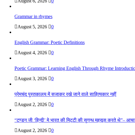
August 6, 2026
0
Grammar in rhymes
August 5, 2026
0
English Grammar: Poetic Definitions
August 4, 2026
0
Poetic Grammar: Learning English Through Rhyme Introducti
August 3, 2026
0
प्रेमचंद पुस्तकालय में सजाकर रखे जाने वाले साहित्यकार नहीं
August 2, 2026
0
“टण्डन जी ‘हिन्दी’ मे भारत की मिट्टी की सुगन्ध महसूस करते थे”– आचार्य
August 2, 2026
0