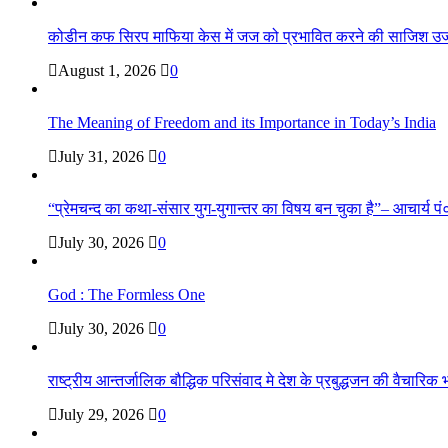
कोडीन कफ सिरप माफिया केस में जज को प्रभावित करने की साजिश उ
August 1, 2026
0
The Meaning of Freedom and its Importance in Today’s India
July 31, 2026
0
“प्रेमचन्द का कथा-संसार युग-युगान्तर का विषय बन चुका है”– आचार्य पं०
July 30, 2026
0
God : The Formless One
July 30, 2026
0
राष्ट्रीय आन्तर्जालिक बौद्धिक परिसंवाद मे देश के प्रबुद्धजन की वैचारि
July 29, 2026
0