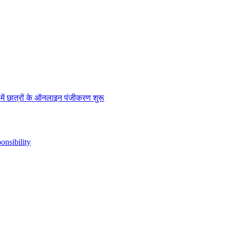
” में छात्रों के ऑनलाइन पंजीकरण शुरू
nsibility