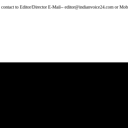
y contact to Editor/Director E-Mail-- editor@indianvoice24.com or 