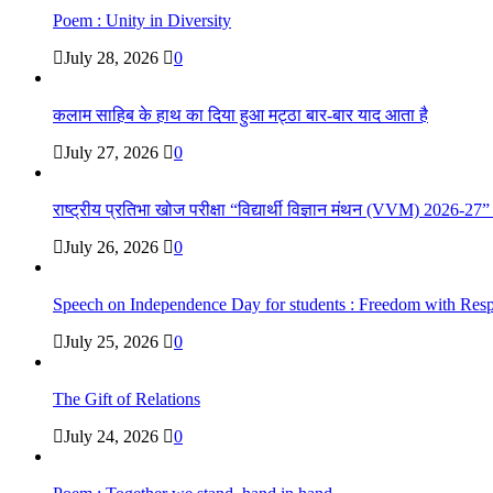
Poem : Unity in Diversity
July 28, 2026
0
कलाम साहिब के हाथ का दिया हुआ मट्ठा बार-बार याद आता है
July 27, 2026
0
राष्ट्रीय प्रतिभा खोज परीक्षा “विद्यार्थी विज्ञान मंथन (VVM) 2026-27
July 26, 2026
0
Speech on Independence Day for students : Freedom with Respo
July 25, 2026
0
The Gift of Relations
July 24, 2026
0