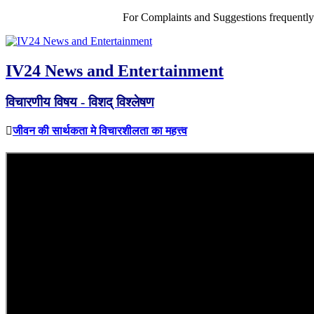
For Complaints and Suggestions frequentl
IV24 News and Entertainment
विचारणीय विषय - विशद् विश्लेषण
जीवन की सार्थकता मे विचारशीलता का महत्त्व