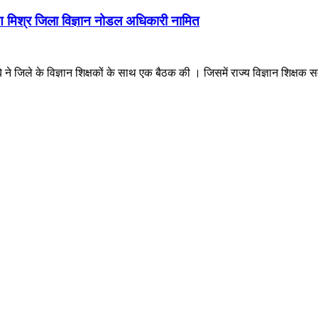
ारायण मिश्र जिला विज्ञान नोडल अधिकारी नामित
ूबे ने जिले के विज्ञान शिक्षकों के साथ एक बैठक की । जिसमें राज्य विज्ञान शिक्