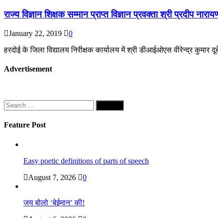
राज्य विज्ञान शिक्षक सम्मान प्राप्त विज्ञान प्रवक्ता श्री प्रदीप न
January 22, 2019
0
हरदोई के जिला विद्यालय निरीक्षक कार्यालय में श्री डीआईओएस वीरेन्द्र कुमार द
Advertisement
Search
for:
Feature Post
Easy poetic definitions of parts of speech
August 7, 2026
0
जय बोलो ‘बेईमान’ की!