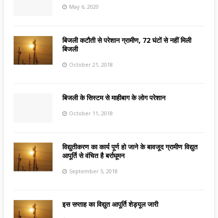
May 6, 2020
बिजली कटौती से परेशान ग्रामीण, 72 घंटों से नहीं मिली
बिजली
October 21, 2018
बिजली के सिस्टम से माहीबाग के लोग परेशान
October 11, 2018
विद्युतीकरण का कार्य पूर्ण हो जाने के बावजूद ग्रामीण विद्युत
आपूर्ति से वंचित है बर्राघूमन
September 5, 2018
इस सप्ताह का विद्युत आपूर्ति शेड्यूल जारी