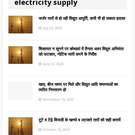
electricity supply
जर्जर तारों से हो रही विद्युत आपूर्ति, कभी भी हो सकता हादसा
July 25, 2023
शिकायत न सुनने पर कोथावां में तैनात अवर विद्युत अभियंता
को फटकार, नोटिस जारी करने के निर्देश
June 22, 2023
खाद, बीज समय पर मिले और विद्युत आदि समस्याओं का
त्वरित निस्तारण हो
November 16, 2022
टूटे व टेढ़े बिजली के खम्भो व लटकते तारों को सही करायें
October 16, 2022