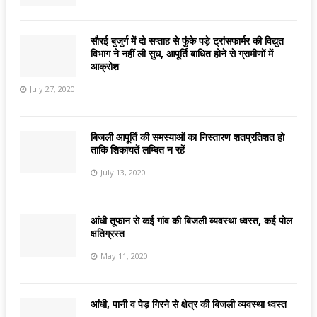
सौरई बुजुर्ग में दो सप्ताह से फुंके पड़े ट्रांसफार्मर की विद्युत
विभाग ने नहीं ली सुध, आपूर्ति बाधित होने से ग्रामीणों में
आक्रोश
July 27, 2020
बिजली आपूर्ति की समस्याओं का निस्तारण शतप्रतिशत हो
ताकि शिकायतें लम्बित न रहें
July 13, 2020
आंधी तूफान से कई गांव की बिजली व्यवस्था ध्वस्त, कई पोल
क्षतिग्रस्त
May 11, 2020
आंधी, पानी व पेड़ गिरने से क्षेत्र की बिजली व्यवस्था ध्वस्त