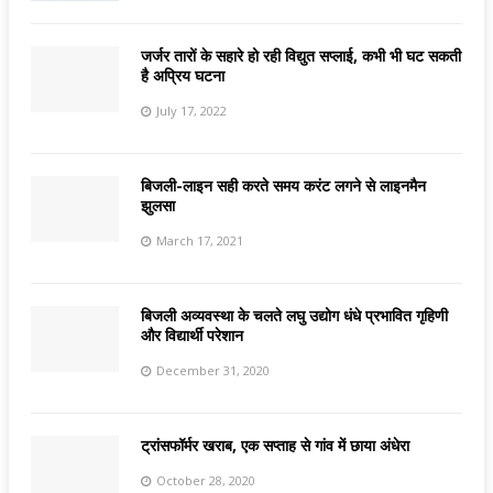
जर्जर तारों के सहारे हो रही विद्युत सप्लाई, कभी भी घट सकती
है अप्रिय घटना
July 17, 2022
बिजली-लाइन सही करते समय करंट लगने से लाइनमैन
झुलसा
March 17, 2021
बिजली अव्यवस्था के चलते लघु उद्योग धंधे प्रभावित गृहिणी
और विद्यार्थी परेशान
December 31, 2020
ट्रांसफॉर्मर खराब, एक सप्ताह से गांव में छाया अंधेरा
October 28, 2020