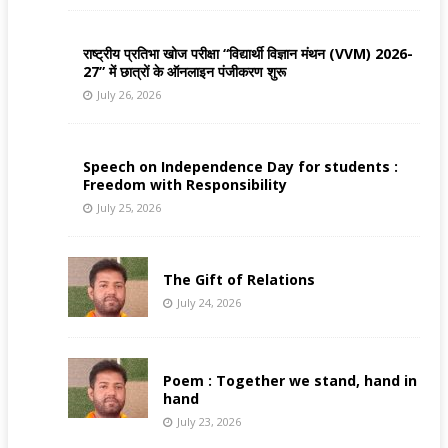
राष्ट्रीय प्रतिभा खोज परीक्षा “विद्यार्थी विज्ञान मंथन (VVM) 2026-
27” में छात्रों के ऑनलाइन पंजीकरण शुरू
July 26, 2026
Speech on Independence Day for students :
Freedom with Responsibility
July 25, 2026
The Gift of Relations
July 24, 2026
Poem : Together we stand, hand in
hand
July 23, 2026