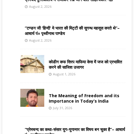
August 2, 2026
“टण्डन जी ‘हिन्दी’ मे भारत की मिट्टी की सुगन्ध महसूस करते थे”–
आचार्य पं० पृथ्वीनाथ पाण्डेय
August 2, 2026
कोडीन कफ सिरप माफिया केस में जज को प्रभावित
करने की साजिश उजागर
August 1, 2026
The Meaning of Freedom and its
Importance in Today’s India
July 31, 2026
“प्रेमचन्द का कथा-संसार युग-युगान्तर का विषय बन चुका है”– आचार्य