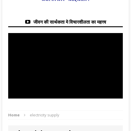
जीवन की सार्थकता मे विचारशीलता का महत्त्व
Home
electricity supply