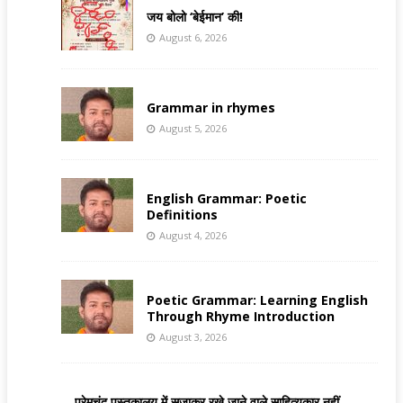
जय बोलो ‘बेईमान’ की!
August 6, 2026
Grammar in rhymes
August 5, 2026
English Grammar: Poetic
Definitions
August 4, 2026
Poetic Grammar: Learning English
Through Rhyme Introduction
August 3, 2026
प्रेमचंद पुस्तकालय में सजाकर रखे जाने वाले साहित्यकार नहीं