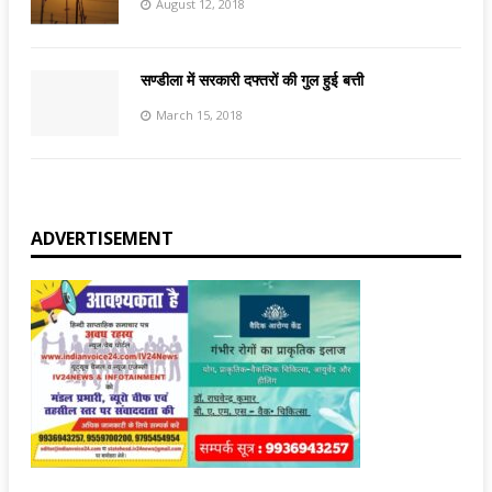
August 12, 2018
सण्डीला में सरकारी दफ्तरों की गुल हुई बत्ती
March 15, 2018
ADVERTISEMENT