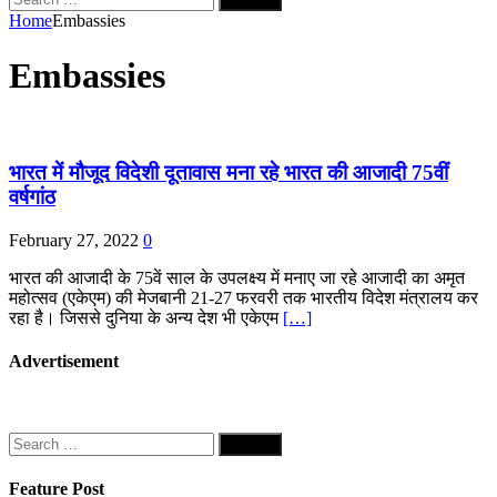
for:
Home
Embassies
Embassies
भारत में मौजूद विदेशी दूतावास मना रहे भारत की आजादी 75वीं
वर्षगांठ
February 27, 2022
0
भारत की आजादी के 75वें साल के उपलक्ष्य में मनाए जा रहे आजादी का अमृत
महोत्सव (एकेएम) की मेजबानी 21-27 फरवरी तक भारतीय विदेश मंत्रालय कर
रहा है। जिससे दुनिया के अन्य देश भी एकेएम
[…]
Advertisement
Search
for:
Feature Post