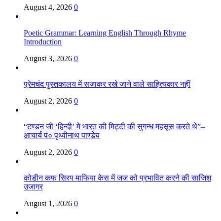
August 4, 2026
0
Poetic Grammar: Learning English Through Rhyme
Introduction
August 3, 2026
0
प्रेमचंद पुस्तकालय में सजाकर रखे जाने वाले साहित्यकार नहीं
August 2, 2026
0
“टण्डन जी ‘हिन्दी’ मे भारत की मिट्टी की सुगन्ध महसूस करते थे”–
आचार्य पं० पृथ्वीनाथ पाण्डेय
August 2, 2026
0
कोडीन कफ सिरप माफिया केस में जज को प्रभावित करने की साजिश
उजागर
August 1, 2026
0