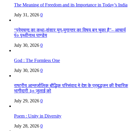
The Meaning of Freedom and its Importance in Today’s India
July 31, 2026
0
“प्रेमचन्द का कथा-संसार युग-युगान्तर का विषय बन चुका है”– आचार्य
पं० पृथ्वीनाथ पाण्डेय
July 30, 2026
0
God : The Formless One
July 30, 2026
0
राष्ट्रीय आन्तर्जालिक बौद्धिक परिसंवाद मे देश के प्रबुद्धजन की वैचारिक
भागीदारी ३० जुलाई को
July 29, 2026
0
Poem : Unity in Diversity
July 28, 2026
0