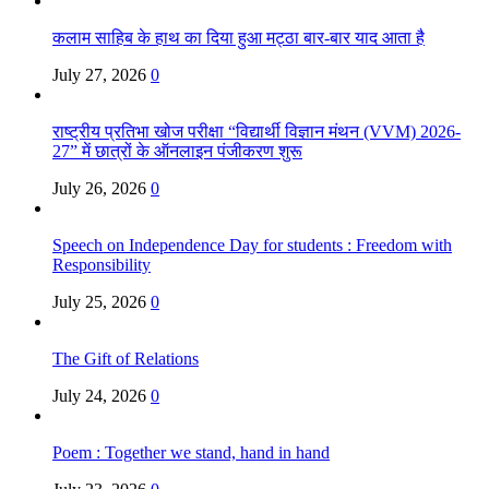
कलाम साहिब के हाथ का दिया हुआ मट्ठा बार-बार याद आता है
July 27, 2026
0
राष्ट्रीय प्रतिभा खोज परीक्षा “विद्यार्थी विज्ञान मंथन (VVM) 2026-
27” में छात्रों के ऑनलाइन पंजीकरण शुरू
July 26, 2026
0
Speech on Independence Day for students : Freedom with
Responsibility
July 25, 2026
0
The Gift of Relations
July 24, 2026
0
Poem : Together we stand, hand in hand