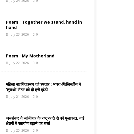
July 24, 2026
0
Poem : Together we stand, hand in
hand
July 23, 2026
0
Poem : My Motherland
July 22, 2026
0
महिला सशक्तिकरण को रफ्तार : भारत-फिलिस्तीन ने
‘तुराथी’ सेंटर को दी हरी झंडी
July 21, 2026
0
जयशंकर ने जांजीबार के राष्ट्रपति से की मुलाकात, कई
क्षेत्रों में सहयोग बढ़ाने पर चर्चा
July 20, 2026
0