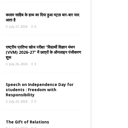
कलाम साहिब के हाथ का दिया हुआ मट्ठा बार-बार याद
आता है
July 27, 2026
0
राष्ट्रीय प्रतिभा खोज परीक्षा “विद्यार्थी विज्ञान मंथन
(VVM) 2026-27” में छात्रों के ऑनलाइन पंजीकरण
शुरू
July 26, 2026
0
Speech on Independence Day for
students : Freedom with
Responsibility
July 25, 2026
0
The Gift of Relations