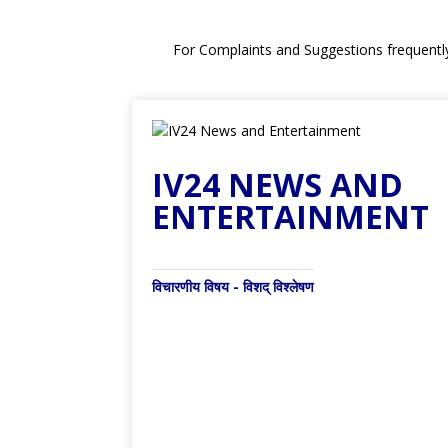
For Complaints and Suggestions frequentl
IV24 NEWS AND
ENTERTAINMENT
विचारणीय विषय - विशद् विश्लेषण