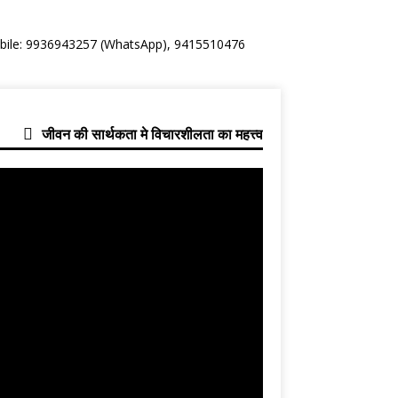
Mobile: 9936943257 (WhatsApp), 9415510476
जीवन की सार्थकता मे विचारशीलता का महत्त्व