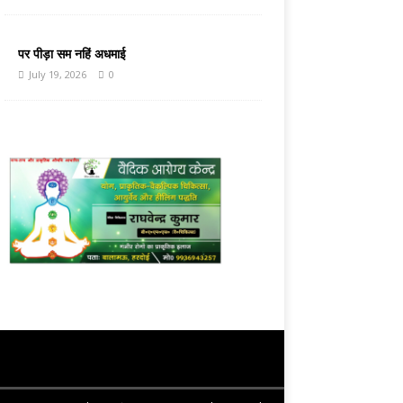
पर पीड़ा सम नहिं अधमाई
July 19, 2026
0