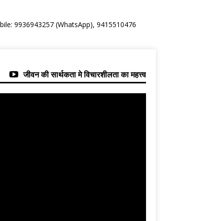
Mobile: 9936943257 (WhatsApp), 9415510476
जीवन की सार्थकता मे विचारशीलता का महत्त्व