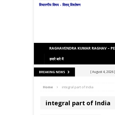
विचारणीय विषय - विशद् विश्लेषण
RAGHAVENDRA KUMAR RAGHAV – P
हमारे बारे में
[ August 4, 2026 
BREAKING NEWS
[ August 3, 2026 
Home
integral part of India
ENGLISH LITE
[ August 7, 2026 
integral part of India
LITERATURE