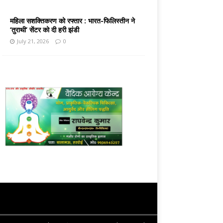
महिला सशक्तिकरण को रफ्तार : भारत-फिलिस्तीन ने
‘तुराथी’ सेंटर को दी हरी झंडी
July 21, 2026
0