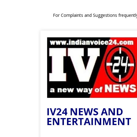
For Complaints and Suggestions frequentl
IV24 NEWS AND
ENTERTAINMENT