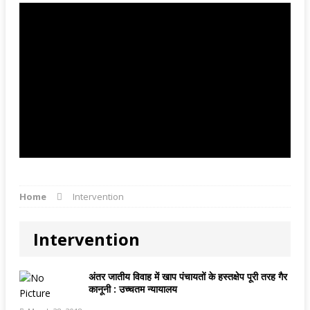
Home
Intervention
Intervention
अंतर जातीय विवाह में खाप पंचायतों के हस्‍तक्षेप पूरी तरह गैर
कानूनी : उच्‍चतम न्‍यायालय