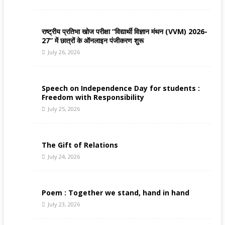
राष्ट्रीय प्रतिभा खोज परीक्षा “विद्यार्थी विज्ञान मंथन (VVM) 2026-
27” में छात्रों के ऑनलाइन पंजीकरण शुरू
July 26, 2026
Speech on Independence Day for students :
Freedom with Responsibility
July 25, 2026
The Gift of Relations
July 24, 2026
Poem : Together we stand, hand in hand
July 23, 2026