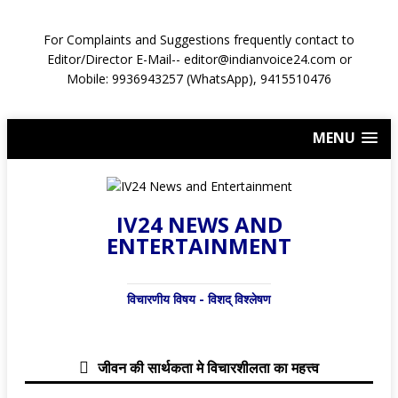
For Complaints and Suggestions frequently contact to
Editor/Director E-Mail-- editor@indianvoice24.com or
Mobile: 9936943257 (WhatsApp), 9415510476
MENU
IV24 NEWS AND
ENTERTAINMENT
विचारणीय विषय - विशद् विश्लेषण
जीवन की सार्थकता मे विचारशीलता का महत्त्व