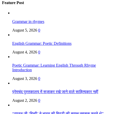
Feature Post
Grammar in rhymes
August 5, 2026
0
English Grammar: Poetic Definitions
August 4, 2026
0
Poetic Grammar: Learning English Through Rhyme
Introduction
August 3, 2026
0
प्रेमचंद पुस्तकालय में सजाकर रखे जाने वाले साहित्यकार नहीं
August 2, 2026
0
“टण्डन जी ‘हिन्दी’ मे भारत की मिट्टी की सुगन्ध महसूस करते थे”–