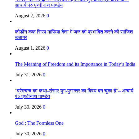
आचार्य पं० पृथ्वीनाथ पाण्डेय
August 2, 2026
0
कोडीन कफ सिरप माफिया केस में जज को प्रभावित करने की साजिश
उजागर
August 1, 2026
0
The Meaning of Freedom and its Importance in Today’s India
July 31, 2026
0
“प्रेमचन्द का कथा-संसार युग-युगान्तर का विषय बन चुका है”– आचार्य
पं० पृथ्वीनाथ पाण्डेय
July 30, 2026
0
God : The Formless One
July 30, 2026
0