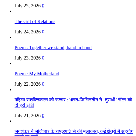
July 25, 2026
0
The Gift of Relations
July 24, 2026
0
Poem : Together we stand, hand in hand
July 23, 2026
0
Poem : My Motherland
July 22, 2026
0
महिला सशक्तिकरण को रफ्तार : भारत-फिलिस्तीन ने ‘तुराथी’ सेंटर को
दी हरी झंडी
July 21, 2026
0
जयशंकर ने जांजीबार के राष्ट्रपति से की मुलाकात, कई क्षेत्रों में सहयोग