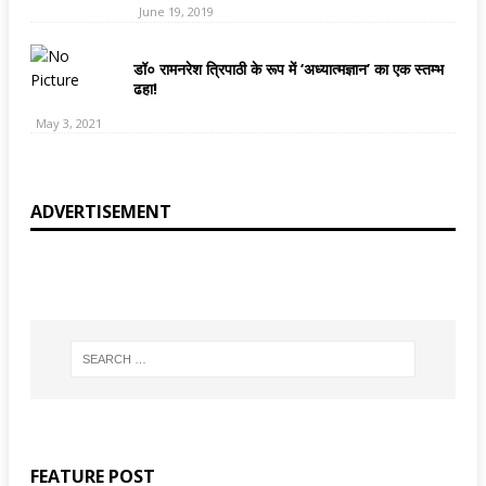
June 19, 2019
डॉ० रामनरेश त्रिपाठी के रूप में ‘अध्यात्मज्ञान’ का एक स्तम्भ
ढहा!
May 3, 2021
ADVERTISEMENT
FEATURE POST