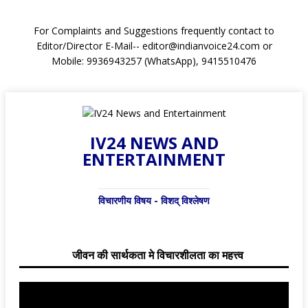
For Complaints and Suggestions frequently contact to
Editor/Director E-Mail-- editor@indianvoice24.com or
Mobile: 9936943257 (WhatsApp), 9415510476
IV24 NEWS AND
ENTERTAINMENT
विचारणीय विषय - विशद् विश्लेषण
जीवन की सार्थकता मे विचारशीलता का महत्त्व