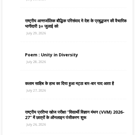
राष्ट्रीय आन्तर्जालिक बौद्धिक परिसंवाद मे देश के प्रबुद्धजन की वैचारिक
भागीदारी ३० जुलाई को
July 29, 2026
Poem : Unity in Diversity
July 28, 2026
कलाम साहिब के हाथ का दिया हुआ मट्ठा बार-बार याद आता है
July 27, 2026
राष्ट्रीय प्रतिभा खोज परीक्षा “विद्यार्थी विज्ञान मंथन (VVM) 2026-
27” में छात्रों के ऑनलाइन पंजीकरण शुरू
July 26, 2026