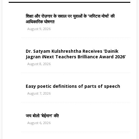
शिक्षा और रोज़गार के सवाल पर युवाओं के ‘जस्टिस मोर्चा’ की
आधिकारिक घोषणा!
August 9, 2026
Dr. Satyam Kulshreshtha Receives ‘Dainik
Jagran iNext Teachers Brilliance Award 2026’
August 8, 2026
Easy poetic definitions of parts of speech
August 7, 2026
जय बोलो ‘बेईमान’ की!
August 6, 2026