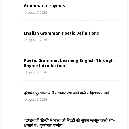
Grammar in rhymes
August 5, 2026
English Grammar: Poetic Definitions
August 4, 2026
Poetic Grammar: Learning English Through
Rhyme Introduction
August 3, 2026
प्रेमचंद पुस्तकालय में सजाकर रखे जाने वाले साहित्यकार नहीं
August 2, 2026
“टण्डन जी ‘हिन्दी’ मे भारत की मिट्टी की सुगन्ध महसूस करते थे”–
आचार्य पं० पृथ्वीनाथ पाण्डेय