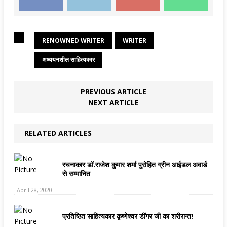
RENOWNED WRITER
WRITER
अध्ययनशील साहित्यकार
PREVIOUS ARTICLE
NEXT ARTICLE
RELATED ARTICLES
रचनाकार डॉ.राजेश कुमार शर्मा पुरोहित ग्रीन आईडल अवार्ड
से सम्मानित
April 28, 2020
प्रतिष्ठित साहित्यकार कृष्णेश्वर डींगर जी का शरीरान्त!