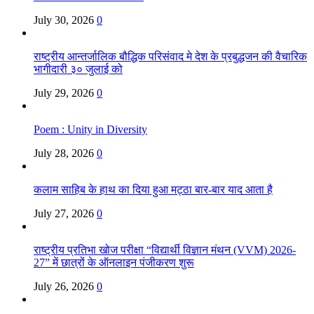
July 30, 2026
0
राष्ट्रीय आन्तर्जालिक बौद्धिक परिसंवाद मे देश के प्रबुद्धजन की वैचारिक
भागीदारी ३० जुलाई को
July 29, 2026
0
Poem : Unity in Diversity
July 28, 2026
0
कलाम साहिब के हाथ का दिया हुआ मट्ठा बार-बार याद आता है
July 27, 2026
0
राष्ट्रीय प्रतिभा खोज परीक्षा “विद्यार्थी विज्ञान मंथन (VVM) 2026-
27” में छात्रों के ऑनलाइन पंजीकरण शुरू
July 26, 2026
0