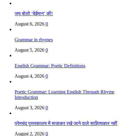
जय बोलो ‘बेईमान’ की!
August 6, 2026
0
Grammar in rhymes
August 5, 2026
0
English Grammar: Poetic Definitions
August 4, 2026
0
Poetic Grammar: Learning English Through Rhyme
Introduction
August 3, 2026
0
प्रेमचंद पुस्तकालय में सजाकर रखे जाने वाले साहित्यकार नहीं
August 2, 2026
0