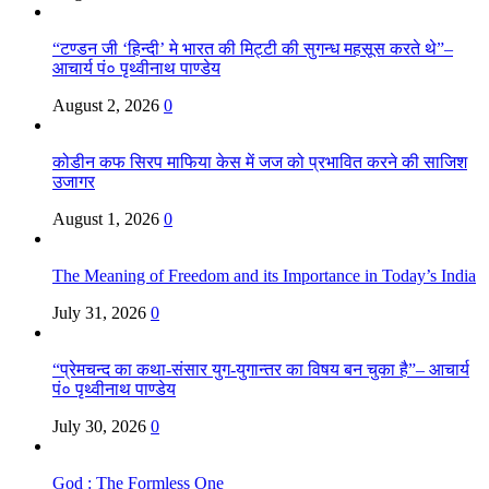
“टण्डन जी ‘हिन्दी’ मे भारत की मिट्टी की सुगन्ध महसूस करते थे”–
आचार्य पं० पृथ्वीनाथ पाण्डेय
August 2, 2026
0
कोडीन कफ सिरप माफिया केस में जज को प्रभावित करने की साजिश
उजागर
August 1, 2026
0
The Meaning of Freedom and its Importance in Today’s India
July 31, 2026
0
“प्रेमचन्द का कथा-संसार युग-युगान्तर का विषय बन चुका है”– आचार्य
पं० पृथ्वीनाथ पाण्डेय
July 30, 2026
0
God : The Formless One