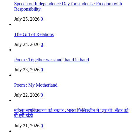
Speech on Independence Day for students : Freedom with
Responsibility
July 25, 2026
0
The Gift of Relations
July 24, 2026
0
Poem : Together we stand, hand in hand
July 23, 2026
0
Poem : My Motherland
July 22, 2026
0
महिला सशक्तिकरण को रफ्तार : भारत-फिलिस्तीन ने ‘तुराथी’ सेंटर को
दी हरी झंडी
July 21, 2026
0