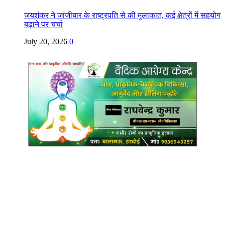
जयशंकर ने जांजीबार के राष्ट्रपति से की मुलाकात, कई क्षेत्रों में सहयोग
बढ़ाने पर चर्चा
July 20, 2026
0
Copyright @ Indian Voice 24
L.O.C. (League Of Citizens)
Designed By:
Infinity Ventures (India) Pvt Ltd