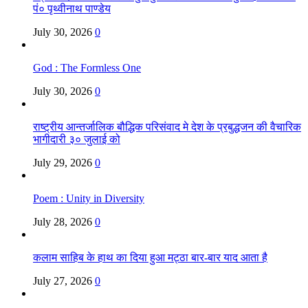
पं० पृथ्वीनाथ पाण्डेय
July 30, 2026
0
God : The Formless One
July 30, 2026
0
राष्ट्रीय आन्तर्जालिक बौद्धिक परिसंवाद मे देश के प्रबुद्धजन की वैचारिक
भागीदारी ३० जुलाई को
July 29, 2026
0
Poem : Unity in Diversity
July 28, 2026
0
कलाम साहिब के हाथ का दिया हुआ मट्ठा बार-बार याद आता है
July 27, 2026
0