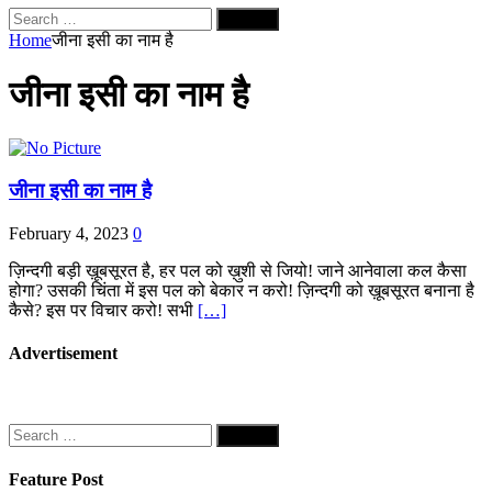
Search
for:
Home
जीना इसी का नाम है
जीना इसी का नाम है
जीना इसी का नाम है
February 4, 2023
0
ज़िन्दगी बड़ी ख़ूबसूरत है, हर पल को ख़ुशी से जियो! जाने आनेवाला कल कैसा
होगा? उसकी चिंता में इस पल को बेकार न करो! ज़िन्दगी को ख़ूबसूरत बनाना है
कैसे? इस पर विचार करो! सभी
[…]
Advertisement
Search
for:
Feature Post