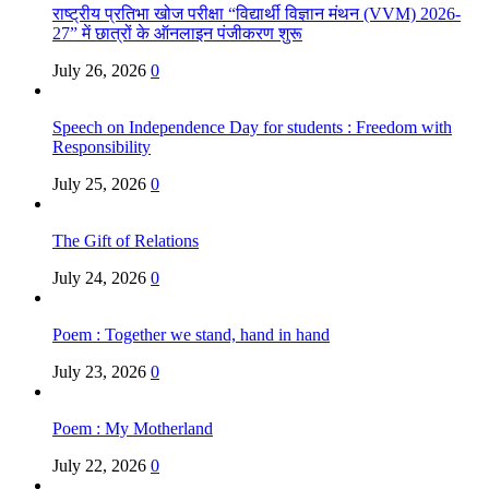
राष्ट्रीय प्रतिभा खोज परीक्षा “विद्यार्थी विज्ञान मंथन (VVM) 2026-
27” में छात्रों के ऑनलाइन पंजीकरण शुरू
July 26, 2026
0
Speech on Independence Day for students : Freedom with
Responsibility
July 25, 2026
0
The Gift of Relations
July 24, 2026
0
Poem : Together we stand, hand in hand
July 23, 2026
0
Poem : My Motherland
July 22, 2026
0