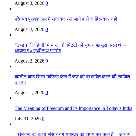
August 3, 2026
0
प्रेमचंद पुस्तकालय में सजाकर रखे जाने वाले साहित्यकार नहीं
August 2, 2026
0
“टण्डन जी ‘हिन्दी’ मे भारत की मिट्टी की सुगन्ध महसूस करते थे”–
आचार्य पं० पृथ्वीनाथ पाण्डेय
August 2, 2026
0
कोडीन कफ सिरप माफिया केस में जज को प्रभावित करने की साजिश
उजागर
August 1, 2026
0
The Meaning of Freedom and its Importance in Today’s India
July 31, 2026
0
“प्रेमचन्द का कथा-संसार युग-युगान्तर का विषय बन चुका है”– आचार्य