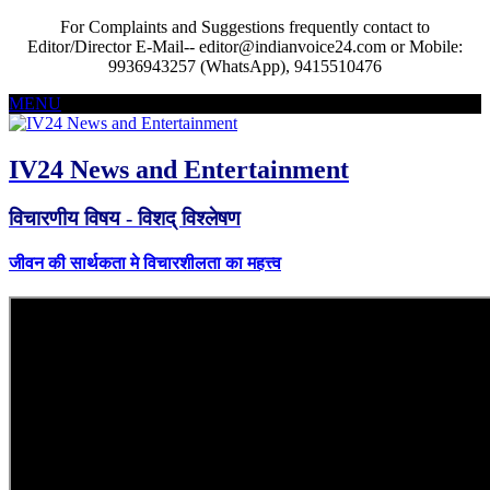
For Complaints and Suggestions frequently contact to
Editor/Director E-Mail-- editor@indianvoice24.com or Mobile:
9936943257 (WhatsApp), 9415510476
MENU
IV24 News and Entertainment
विचारणीय विषय - विशद् विश्लेषण
जीवन की सार्थकता मे विचारशीलता का महत्त्व