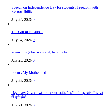
Speech on Independence Day for students : Freedom with
Responsibility
July 25, 2026
0
The Gift of Relations
July 24, 2026
0
Poem : Together we stand, hand in hand
July 23, 2026
0
Poem : My Motherland
July 22, 2026
0
महिला सशक्तिकरण को रफ्तार : भारत-फिलिस्तीन ने ‘तुराथी’ सेंटर को
दी हरी झंडी
July 21, 2026
0