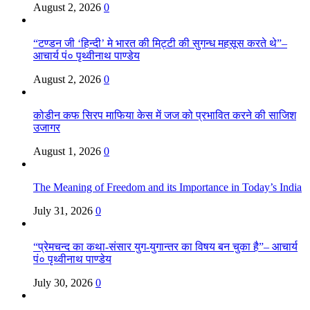
August 2, 2026
0
“टण्डन जी ‘हिन्दी’ मे भारत की मिट्टी की सुगन्ध महसूस करते थे”–
आचार्य पं० पृथ्वीनाथ पाण्डेय
August 2, 2026
0
कोडीन कफ सिरप माफिया केस में जज को प्रभावित करने की साजिश
उजागर
August 1, 2026
0
The Meaning of Freedom and its Importance in Today’s India
July 31, 2026
0
“प्रेमचन्द का कथा-संसार युग-युगान्तर का विषय बन चुका है”– आचार्य
पं० पृथ्वीनाथ पाण्डेय
July 30, 2026
0