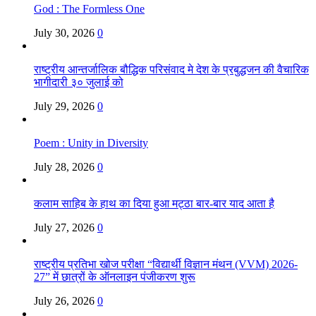
God : The Formless One
July 30, 2026
0
राष्ट्रीय आन्तर्जालिक बौद्धिक परिसंवाद मे देश के प्रबुद्धजन की वैचारिक
भागीदारी ३० जुलाई को
July 29, 2026
0
Poem : Unity in Diversity
July 28, 2026
0
कलाम साहिब के हाथ का दिया हुआ मट्ठा बार-बार याद आता है
July 27, 2026
0
राष्ट्रीय प्रतिभा खोज परीक्षा “विद्यार्थी विज्ञान मंथन (VVM) 2026-
27” में छात्रों के ऑनलाइन पंजीकरण शुरू
July 26, 2026
0