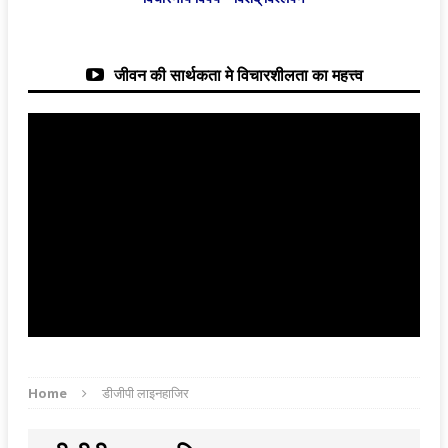
जीवन की सार्थकता मे विचारशीलता का महत्त्व
Home
डीजीपी लाइनहाजिर