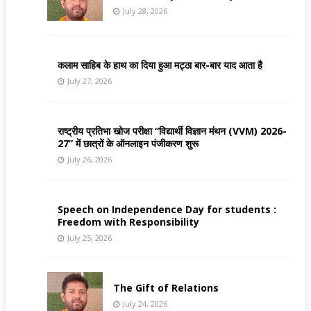
July 28, 2026
कलाम साहिब के हाथ का दिया हुआ मट्ठा बार-बार याद आता है
July 27, 2026
राष्ट्रीय प्रतिभा खोज परीक्षा “विद्यार्थी विज्ञान मंथन (VVM) 2026-
27” में छात्रों के ऑनलाइन पंजीकरण शुरू
July 26, 2026
Speech on Independence Day for students :
Freedom with Responsibility
July 25, 2026
The Gift of Relations
July 24, 2026