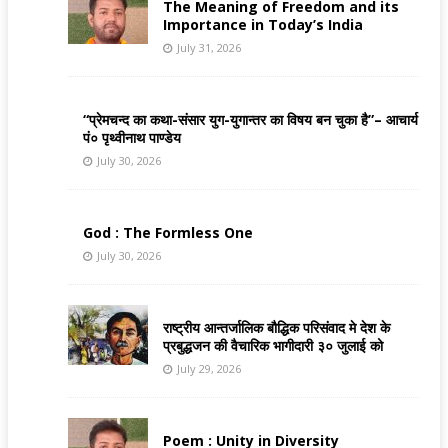
The Meaning of Freedom and its
Importance in Today’s India
July 31, 2026
“प्रेमचन्द का कथा-संसार युग-युगान्तर का विषय बन चुका है”– आचार्य
पं० पृथ्वीनाथ पाण्डेय
July 30, 2026
God : The Formless One
July 30, 2026
राष्ट्रीय आन्तर्जालिक बौद्धिक परिसंवाद मे देश के
प्रबुद्धजन की वैचारिक भागीदारी ३० जुलाई को
July 29, 2026
Poem : Unity in Diversity