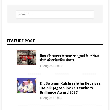
FEATURE POST
शिक्षा और रोज़गार के सवाल पर युवाओं के ‘जस्टिस
मोर्चा’ की आधिकारिक घोषणा!
August 9, 2026
Dr. Satyam Kulshreshtha Receives
‘Dainik Jagran iNext Teachers
Brilliance Award 2026’
August 8, 2026