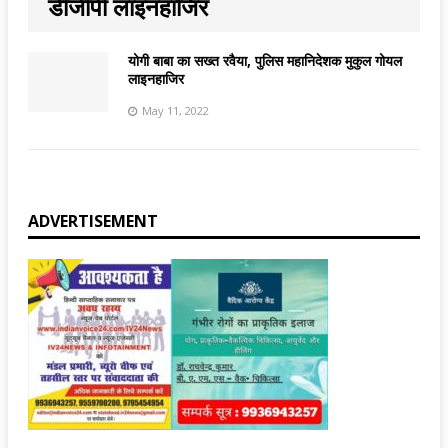
डीजीपी लाइनहाजिर
योगी बाबा का सख्त रवैया, पुलिस महानिदेशक मुकुल गोयल
लाइनहाजिर
May 11, 2022
ADVERTISEMENT