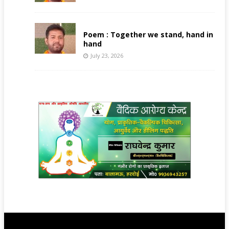
Poem : Together we stand, hand in
hand
July 23, 2026