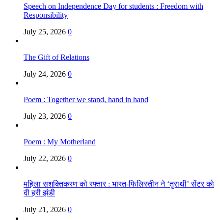
Speech on Independence Day for students : Freedom with
Responsibility
July 25, 2026
0
The Gift of Relations
July 24, 2026
0
Poem : Together we stand, hand in hand
July 23, 2026
0
Poem : My Motherland
July 22, 2026
0
महिला सशक्तिकरण को रफ्तार : भारत-फिलिस्तीन ने ‘तुराथी’ सेंटर को
दी हरी झंडी
July 21, 2026
0