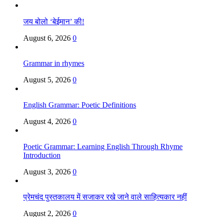
जय बोलो ‘बेईमान’ की!
August 6, 2026
0
Grammar in rhymes
August 5, 2026
0
English Grammar: Poetic Definitions
August 4, 2026
0
Poetic Grammar: Learning English Through Rhyme
Introduction
August 3, 2026
0
प्रेमचंद पुस्तकालय में सजाकर रखे जाने वाले साहित्यकार नहीं
August 2, 2026
0