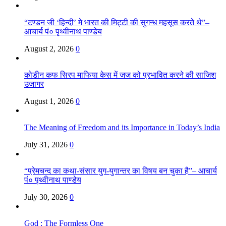
“टण्डन जी ‘हिन्दी’ मे भारत की मिट्टी की सुगन्ध महसूस करते थे”–
आचार्य पं० पृथ्वीनाथ पाण्डेय
August 2, 2026
0
कोडीन कफ सिरप माफिया केस में जज को प्रभावित करने की साजिश
उजागर
August 1, 2026
0
The Meaning of Freedom and its Importance in Today’s India
July 31, 2026
0
“प्रेमचन्द का कथा-संसार युग-युगान्तर का विषय बन चुका है”– आचार्य
पं० पृथ्वीनाथ पाण्डेय
July 30, 2026
0
God : The Formless One