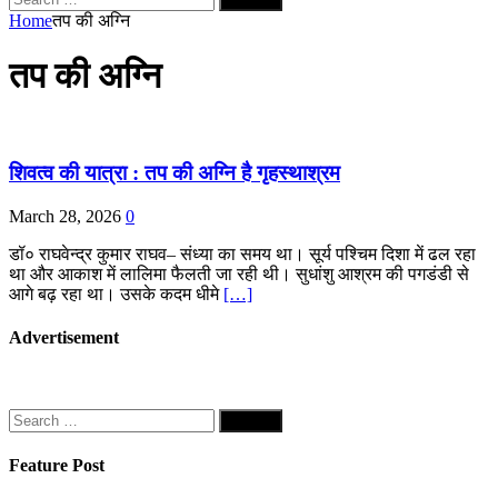
for:
Home
तप की अग्नि
तप की अग्नि
शिवत्व की यात्रा : तप की अग्नि है गृहस्थाश्रम
March 28, 2026
0
डॉ० राघवेन्द्र कुमार राघव– संध्या का समय था। सूर्य पश्चिम दिशा में ढल रहा
था और आकाश में लालिमा फैलती जा रही थी। सुधांशु आश्रम की पगडंडी से
आगे बढ़ रहा था। उसके कदम धीमे
[…]
Advertisement
Search
for:
Feature Post