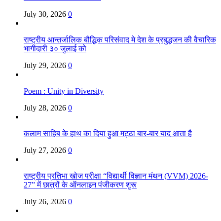
July 30, 2026
0
राष्ट्रीय आन्तर्जालिक बौद्धिक परिसंवाद मे देश के प्रबुद्धजन की वैचारिक
भागीदारी ३० जुलाई को
July 29, 2026
0
Poem : Unity in Diversity
July 28, 2026
0
कलाम साहिब के हाथ का दिया हुआ मट्ठा बार-बार याद आता है
July 27, 2026
0
राष्ट्रीय प्रतिभा खोज परीक्षा “विद्यार्थी विज्ञान मंथन (VVM) 2026-
27” में छात्रों के ऑनलाइन पंजीकरण शुरू
July 26, 2026
0