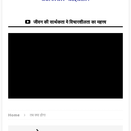
जीवन की सार्थकता मे विचारशीलता का महत्त्व
Home
तब क्या होगा