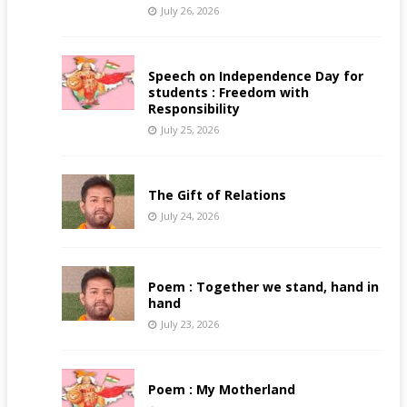
July 26, 2026
Speech on Independence Day for
students : Freedom with
Responsibility
July 25, 2026
The Gift of Relations
July 24, 2026
Poem : Together we stand, hand in
hand
July 23, 2026
Poem : My Motherland