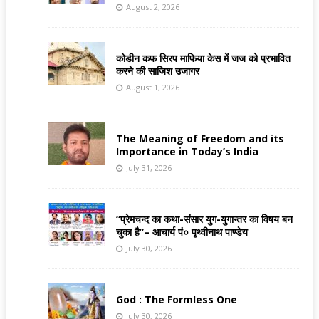
August 2, 2026
कोडीन कफ सिरप माफिया केस में जज को प्रभावित
करने की साजिश उजागर
August 1, 2026
The Meaning of Freedom and its
Importance in Today’s India
July 31, 2026
“प्रेमचन्द का कथा-संसार युग-युगान्तर का विषय बन
चुका है”– आचार्य पं० पृथ्वीनाथ पाण्डेय
July 30, 2026
God : The Formless One
July 30, 2026