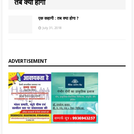
तब क्या होगा
एक कहानी : तब क्या होगा ?
July 31, 2018
ADVERTISEMENT