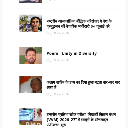
राष्ट्रीय आन्तर्जालिक बौद्धिक परिसंवाद मे देश के
प्रबुद्धजन की वैचारिक भागीदारी ३० जुलाई को
July 29, 2026
Poem : Unity in Diversity
July 28, 2026
कलाम साहिब के हाथ का दिया हुआ मट्ठा बार-बार याद
आता है
July 27, 2026
राष्ट्रीय प्रतिभा खोज परीक्षा “विद्यार्थी विज्ञान मंथन
(VVM) 2026-27” में छात्रों के ऑनलाइन
पंजीकरण शुरू