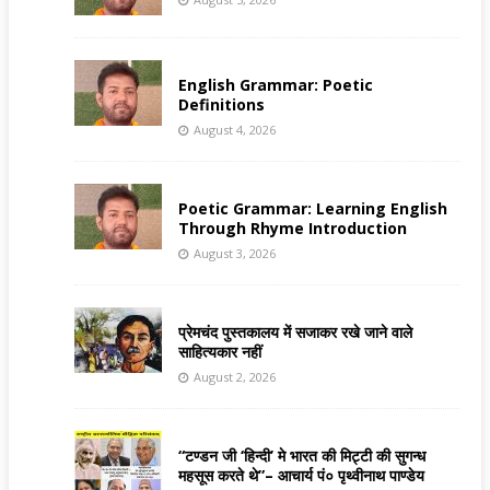
English Grammar: Poetic
Definitions
August 4, 2026
Poetic Grammar: Learning English
Through Rhyme Introduction
August 3, 2026
प्रेमचंद पुस्तकालय में सजाकर रखे जाने वाले
साहित्यकार नहीं
August 2, 2026
“टण्डन जी ‘हिन्दी’ मे भारत की मिट्टी की सुगन्ध
महसूस करते थे”– आचार्य पं० पृथ्वीनाथ पाण्डेय