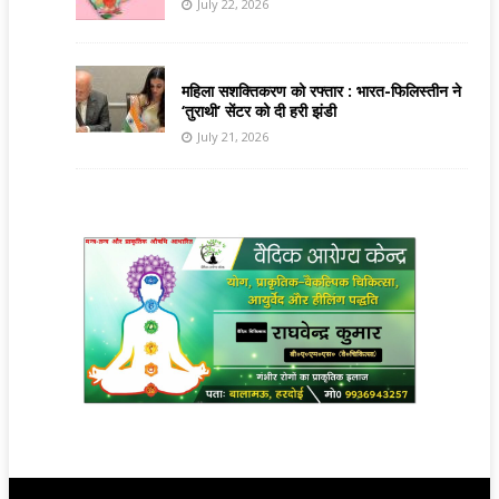
July 22, 2026
महिला सशक्तिकरण को रफ्तार : भारत-फिलिस्तीन ने
‘तुराथी’ सेंटर को दी हरी झंडी
July 21, 2026