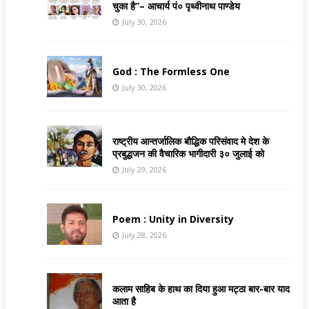
चुका है”– आचार्य पं० पृथ्वीनाथ पाण्डेय
July 30, 2026
God : The Formless One
July 30, 2026
राष्ट्रीय आन्तर्जालिक बौद्धिक परिसंवाद मे देश के
प्रबुद्धजन की वैचारिक भागीदारी ३० जुलाई को
July 29, 2026
Poem : Unity in Diversity
July 28, 2026
कलाम साहिब के हाथ का दिया हुआ मट्ठा बार-बार याद
आता है