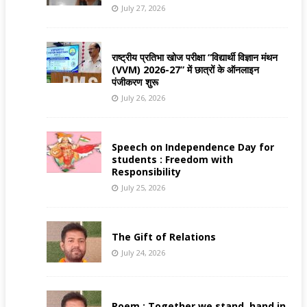
July 27, 2026
राष्ट्रीय प्रतिभा खोज परीक्षा “विद्यार्थी विज्ञान मंथन
(VVM) 2026-27” में छात्रों के ऑनलाइन
पंजीकरण शुरू
July 26, 2026
Speech on Independence Day for
students : Freedom with
Responsibility
July 25, 2026
The Gift of Relations
July 24, 2026
Poem : Together we stand, hand in