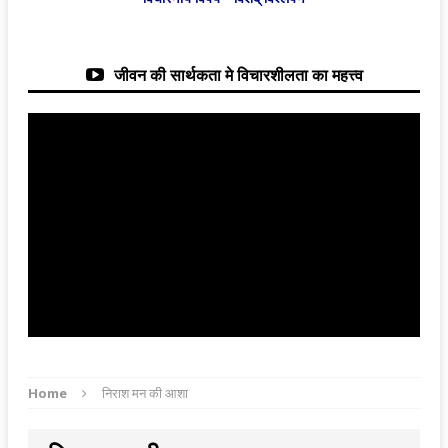
जीवन की सार्थकता मे विचारशीलता का महत्त्व
Home
निराश मन की आशा