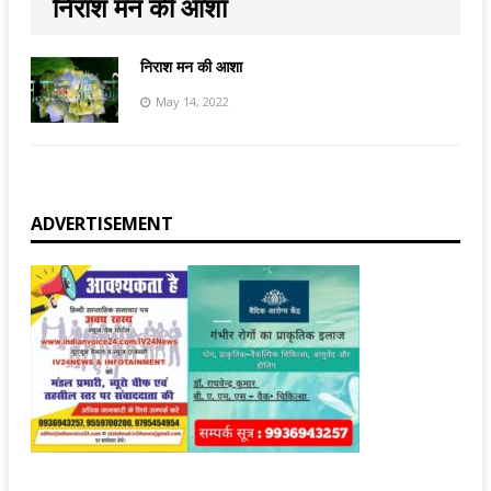
निराश मन की आशा
निराश मन की आशा
May 14, 2022
ADVERTISEMENT