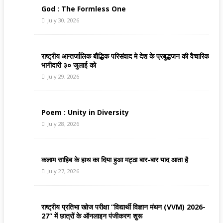
God : The Formless One
July 30, 2026
राष्ट्रीय आन्तर्जालिक बौद्धिक परिसंवाद मे देश के प्रबुद्धजन की वैचारिक
भागीदारी ३० जुलाई को
July 29, 2026
Poem : Unity in Diversity
July 28, 2026
कलाम साहिब के हाथ का दिया हुआ मट्ठा बार-बार याद आता है
July 27, 2026
राष्ट्रीय प्रतिभा खोज परीक्षा “विद्यार्थी विज्ञान मंथन (VVM) 2026-
27” में छात्रों के ऑनलाइन पंजीकरण शुरू