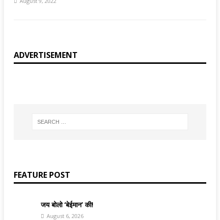
August 9, 2022
ADVERTISEMENT
FEATURE POST
जय बोलो ‘बेईमान’ की!
August 6, 2026