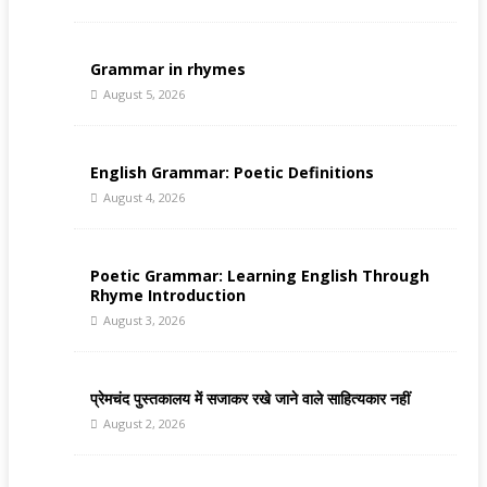
Grammar in rhymes
August 5, 2026
English Grammar: Poetic Definitions
August 4, 2026
Poetic Grammar: Learning English Through
Rhyme Introduction
August 3, 2026
प्रेमचंद पुस्तकालय में सजाकर रखे जाने वाले साहित्यकार नहीं
August 2, 2026