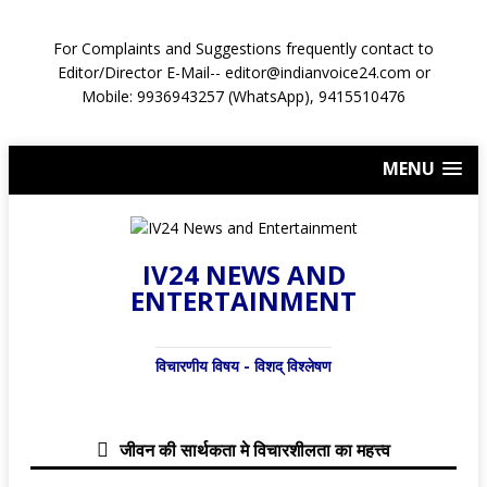
For Complaints and Suggestions frequently contact to
Editor/Director E-Mail-- editor@indianvoice24.com or
Mobile: 9936943257 (WhatsApp), 9415510476
MENU
IV24 NEWS AND
ENTERTAINMENT
विचारणीय विषय - विशद् विश्लेषण
जीवन की सार्थकता मे विचारशीलता का महत्त्व