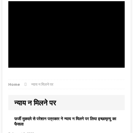
Home
न्याय न मिलने पर
न्याय न मिलने पर
फर्जी मुकदमे से परेशान पत्रकार ने न्याय न मिलने पर लिया इच्छामृत्यु का
फैसला