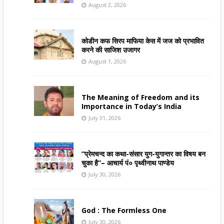
August 2, 2026
कोडीन कफ सिरप माफिया केस में जज को प्रभावित
करने की साजिश उजागर
August 1, 2026
The Meaning of Freedom and its
Importance in Today’s India
July 31, 2026
“प्रेमचन्द का कथा-संसार युग-युगान्तर का विषय बन
चुका है”– आचार्य पं० पृथ्वीनाथ पाण्डेय
July 30, 2026
God : The Formless One
July 30, 2026