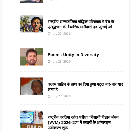
राष्ट्रीय आन्तर्जालिक बौद्धिक परिसंवाद मे देश के
प्रबुद्धजन की वैचारिक भागीदारी ३० जुलाई को
July 29, 2026
Poem : Unity in Diversity
July 28, 2026
कलाम साहिब के हाथ का दिया हुआ मट्ठा बार-बार याद
आता है
July 27, 2026
राष्ट्रीय प्रतिभा खोज परीक्षा “विद्यार्थी विज्ञान मंथन
(VVM) 2026-27” में छात्रों के ऑनलाइन
पंजीकरण शुरू