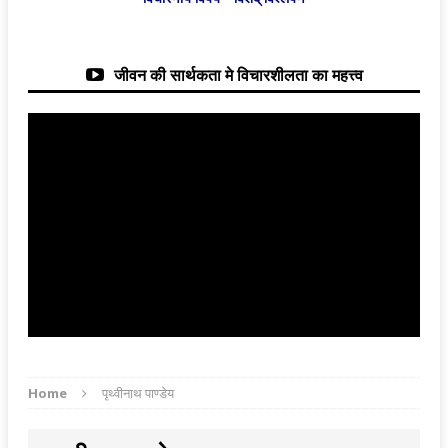
जीवन की सार्थकता मे विचारशीलता का महत्त्व
Home
पृथ्वीनाथ पाण्डेय