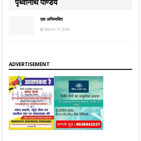
पृथ्वीनाथ पाण्डेय
एक अभिव्यक्ति
March 11, 2020
ADVERTISEMENT