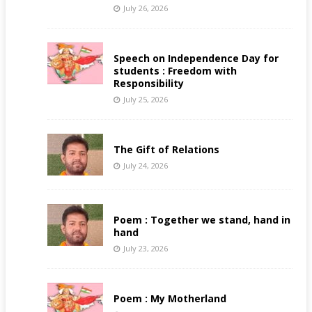
July 26, 2026
Speech on Independence Day for
students : Freedom with
Responsibility
July 25, 2026
The Gift of Relations
July 24, 2026
Poem : Together we stand, hand in
hand
July 23, 2026
Poem : My Motherland