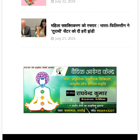
July 22, 2026
महिला सशक्तिकरण को रफ्तार : भारत-फिलिस्तीन ने
‘तुराथी’ सेंटर को दी हरी झंडी
July 21, 2026