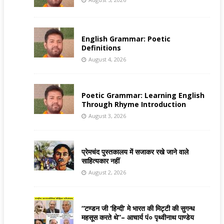
English Grammar: Poetic
Definitions
August 4, 2026
Poetic Grammar: Learning English
Through Rhyme Introduction
August 3, 2026
प्रेमचंद पुस्तकालय में सजाकर रखे जाने वाले
साहित्यकार नहीं
August 2, 2026
“टण्डन जी ‘हिन्दी’ मे भारत की मिट्टी की सुगन्ध
महसूस करते थे”– आचार्य पं० पृथ्वीनाथ पाण्डेय