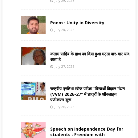
July 29, 2026
Poem : Unity in Diversity
July 28, 2026
कलाम साहिब के हाथ का दिया हुआ मट्ठा बार-बार याद
आता है
July 27, 2026
राष्ट्रीय प्रतिभा खोज परीक्षा “विद्यार्थी विज्ञान मंथन
(VVM) 2026-27” में छात्रों के ऑनलाइन
पंजीकरण शुरू
July 26, 2026
Speech on Independence Day for
students : Freedom with