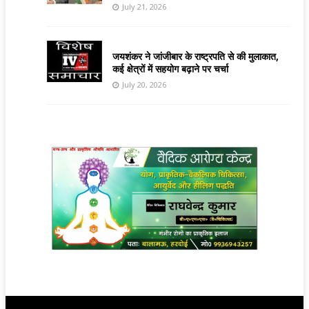
July 21, 2026
जयशंकर ने जांजीबार के राष्ट्रपति से की मुलाकात,
कई क्षेत्रों में सहयोग बढ़ाने पर चर्चा
July 20, 2026