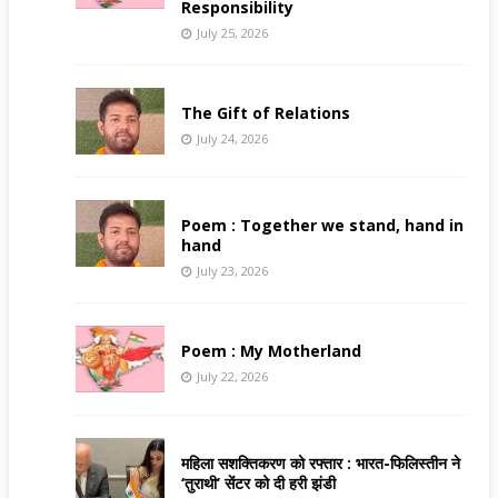
Responsibility
July 25, 2026
The Gift of Relations
July 24, 2026
Poem : Together we stand, hand in
hand
July 23, 2026
Poem : My Motherland
July 22, 2026
महिला सशक्तिकरण को रफ्तार : भारत-फिलिस्तीन ने
‘तुराथी’ सेंटर को दी हरी झंडी