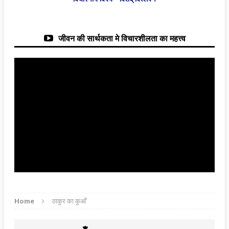
जीवन की सार्थकता मे विचारशीलता का महत्त्व
Home
ठाकुर का कुआँ