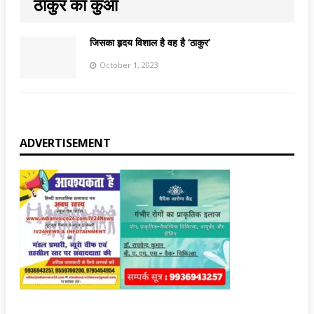
ठाकुर का कुआँ
जिसका हृदय विशाल है वह है ‘ठाकुर’
October 1, 2023
ADVERTISEMENT