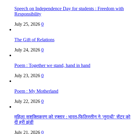
Speech on Independence Day for students : Freedom with
Responsibility
July 25, 2026
0
The Gift of Relations
July 24, 2026
0
Poem : Together we stand, hand in hand
July 23, 2026
0
Poem : My Motherland
July 22, 2026
0
महिला सशक्तिकरण को रफ्तार : भारत-फिलिस्तीन ने ‘तुराथी’ सेंटर को
दी हरी झंडी
July 21, 2026
0