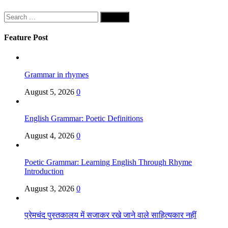
Search
for:
Feature Post
Grammar in rhymes
August 5, 2026
0
English Grammar: Poetic Definitions
August 4, 2026
0
Poetic Grammar: Learning English Through Rhyme
Introduction
August 3, 2026
0
प्रेमचंद पुस्तकालय में सजाकर रखे जाने वाले साहित्यकार नहीं