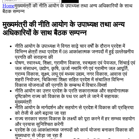
for:
Home
मुख्यमंत्री की नीति आयोग के उपाध्यक्ष तथा अन्य अधिकारियों के साथ
बैठक सम्पन्न
मुख्यमंत्री की नीति आयोग के उपाध्यक्ष तथा अन्य
अधिकारियों के साथ बैठक सम्पन्न
नीति आयोग के उपाध्यक्ष ने विगत साढ़े चार वर्षाें के दौरान प्रदेश में
विभिन्न क्षेत्रों तथा प्रदेश में 08 आकांक्षात्मक जनपदों में हुई उल्लेखनीय
प्रगति की सराहना की
पोषण, स्वास्थ्य, शिक्षा, ग्रामीण विकास, स्वच्छता एवं पेयजल, सिंचाई एवं
जल संसाधन, उद्योग, कृषि, ऊर्जा नमामि गंगे एवं ग्रामीण जल आपूर्ति,
ग्राम्य विकास, सूक्ष्म, लघु एवं मध्यम उद्यम, नगर विकास, आवास एवं
शहरी नियोजन, चिकित्सा शिक्षा सहित प्रदेश में संचालित विभिन्न
विकास योजनाओं की प्रगति के सम्बन्ध में विचार-विमर्श
नीति आयोग का उत्तर प्रदेश के प्रति सकारात्मक और सहयोगात्मक
दृष्टिकोण राज्य को विकास के पथ पर आगे ले जाने में सहायक:
मुख्यमंत्री
नीति आयोग के मार्गदर्शन और सहयोग से प्रदेश में विकास की प्रक्रिया
को तेजी से आगे बढ़ाया जा रहा
राज्य सरकार सतत विकास के लक्ष्यों को पूरा करने में हर सम्भव सहयोग
और प्रयास सुनिश्चित करेगी
प्रदेश के 08 आकांक्षात्मक जनपदों को कार्य योजना बनाकर विकास की
मुख्यधारा से जोड़ा जा रहा है