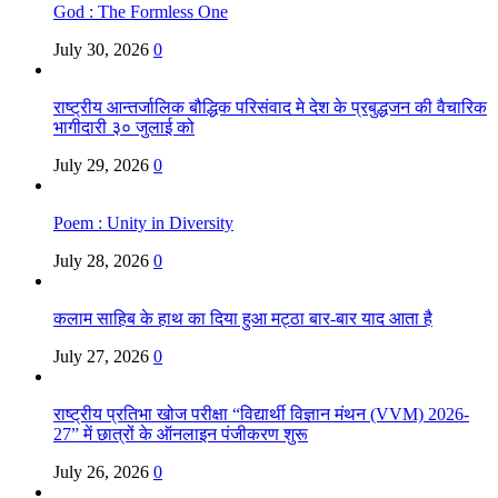
God : The Formless One
July 30, 2026
0
राष्ट्रीय आन्तर्जालिक बौद्धिक परिसंवाद मे देश के प्रबुद्धजन की वैचारिक
भागीदारी ३० जुलाई को
July 29, 2026
0
Poem : Unity in Diversity
July 28, 2026
0
कलाम साहिब के हाथ का दिया हुआ मट्ठा बार-बार याद आता है
July 27, 2026
0
राष्ट्रीय प्रतिभा खोज परीक्षा “विद्यार्थी विज्ञान मंथन (VVM) 2026-
27” में छात्रों के ऑनलाइन पंजीकरण शुरू
July 26, 2026
0