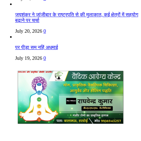
जयशंकर ने जांजीबार के राष्ट्रपति से की मुलाकात, कई क्षेत्रों में सहयोग
बढ़ाने पर चर्चा
July 20, 2026
0
पर पीड़ा सम नहिं अधमाई
July 19, 2026
0
Copyright @ Indian Voice 24