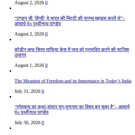
August 2, 2026
0
“टण्डन जी ‘हिन्दी’ मे भारत की मिट्टी की सुगन्ध महसूस करते थे”–
आचार्य पं० पृथ्वीनाथ पाण्डेय
August 2, 2026
0
कोडीन कफ सिरप माफिया केस में जज को प्रभावित करने की साजिश
उजागर
August 1, 2026
0
The Meaning of Freedom and its Importance in Today’s India
July 31, 2026
0
“प्रेमचन्द का कथा-संसार युग-युगान्तर का विषय बन चुका है”– आचार्य
पं० पृथ्वीनाथ पाण्डेय
July 30, 2026
0