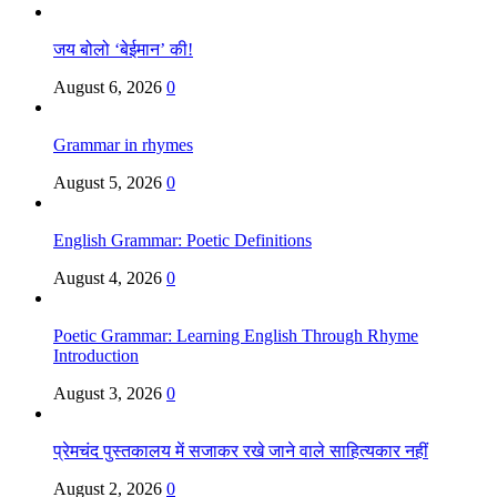
जय बोलो ‘बेईमान’ की!
August 6, 2026
0
Grammar in rhymes
August 5, 2026
0
English Grammar: Poetic Definitions
August 4, 2026
0
Poetic Grammar: Learning English Through Rhyme
Introduction
August 3, 2026
0
प्रेमचंद पुस्तकालय में सजाकर रखे जाने वाले साहित्यकार नहीं
August 2, 2026
0