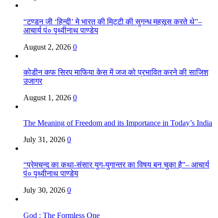
“टण्डन जी ‘हिन्दी’ मे भारत की मिट्टी की सुगन्ध महसूस करते थे”–
आचार्य पं० पृथ्वीनाथ पाण्डेय
August 2, 2026
0
कोडीन कफ सिरप माफिया केस में जज को प्रभावित करने की साजिश
उजागर
August 1, 2026
0
The Meaning of Freedom and its Importance in Today’s India
July 31, 2026
0
“प्रेमचन्द का कथा-संसार युग-युगान्तर का विषय बन चुका है”– आचार्य
पं० पृथ्वीनाथ पाण्डेय
July 30, 2026
0
God : The Formless One