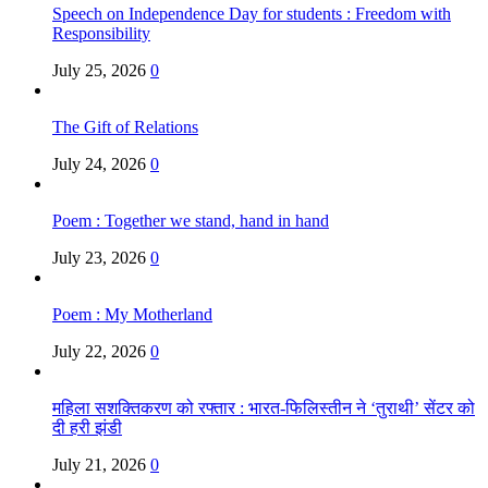
Speech on Independence Day for students : Freedom with
Responsibility
July 25, 2026
0
The Gift of Relations
July 24, 2026
0
Poem : Together we stand, hand in hand
July 23, 2026
0
Poem : My Motherland
July 22, 2026
0
महिला सशक्तिकरण को रफ्तार : भारत-फिलिस्तीन ने ‘तुराथी’ सेंटर को
दी हरी झंडी
July 21, 2026
0