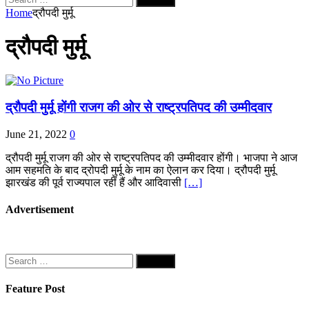
for:
Home
द्रौपदी मुर्मू
द्रौपदी मुर्मू
द्रौपदी मुर्मू होंगी राजग की ओर से राष्ट्रपतिपद की उम्मीदवार
June 21, 2022
0
द्रौपदी मुर्मू राजग की ओर से राष्ट्रपतिपद की उम्मीदवार होंगी। भाजपा ने आज
आम सहमति के बाद द्रोपदी मुर्मू के नाम का ऐलान कर दिया। द्रौपदी मुर्मू
झारखंड की पूर्व राज्यपाल रहीं हैं और आदिवासी
[…]
Advertisement
Search
for:
Feature Post