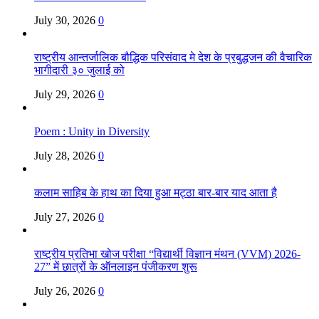
July 30, 2026
0
राष्ट्रीय आन्तर्जालिक बौद्धिक परिसंवाद मे देश के प्रबुद्धजन की वैचारिक
भागीदारी ३० जुलाई को
July 29, 2026
0
Poem : Unity in Diversity
July 28, 2026
0
कलाम साहिब के हाथ का दिया हुआ मट्ठा बार-बार याद आता है
July 27, 2026
0
राष्ट्रीय प्रतिभा खोज परीक्षा “विद्यार्थी विज्ञान मंथन (VVM) 2026-
27” में छात्रों के ऑनलाइन पंजीकरण शुरू
July 26, 2026
0