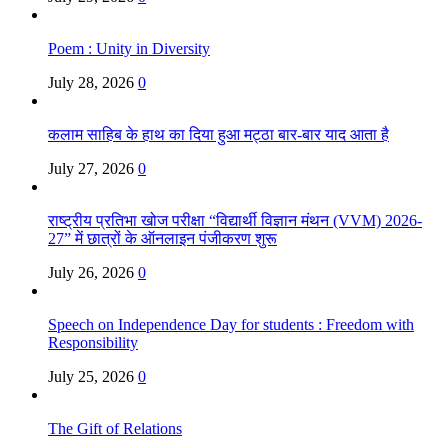
Poem : Unity in Diversity
July 28, 2026
0
कलाम साहिब के हाथ का दिया हुआ मट्ठा बार-बार याद आता है
July 27, 2026
0
राष्ट्रीय प्रतिभा खोज परीक्षा “विद्यार्थी विज्ञान मंथन (VVM) 2026-
27” में छात्रों के ऑनलाइन पंजीकरण शुरू
July 26, 2026
0
Speech on Independence Day for students : Freedom with
Responsibility
July 25, 2026
0
The Gift of Relations