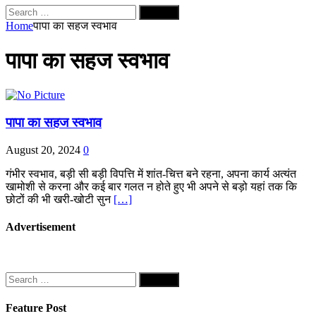
Search
for:
Home
पापा का सहज स्वभाव
पापा का सहज स्वभाव
पापा का सहज स्वभाव
August 20, 2024
0
गंभीर स्वभाव, बड़ी सी बड़ी विपत्ति में शांत-चित्त बने रहना, अपना कार्य अत्यंत
खामोशी से करना और कई बार गलत न होते हुए भी अपने से बड़ो यहां तक कि
छोटों की भी खरी-खोटी सुन
[…]
Advertisement
Search
for:
Feature Post