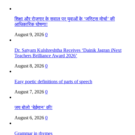
शिक्षा और रोज़गार के सवाल पर युवाओं के ‘जस्टिस मोर्चा’ की
आधिकारिक घोषणा!
August 9, 2026
0
Dr. Satyam Kulshreshtha Receives ‘Dainik Jagran iNext
Teachers Brilliance Award 2026’
August 8, 2026
0
Easy poetic definitions of parts of speech
August 7, 2026
0
जय बोलो ‘बेईमान’ की!
August 6, 2026
0
Grammar in rhymes