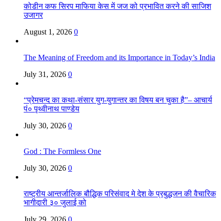
कोडीन कफ सिरप माफिया केस में जज को प्रभावित करने की साजिश
उजागर
August 1, 2026
0
The Meaning of Freedom and its Importance in Today’s India
July 31, 2026
0
“प्रेमचन्द का कथा-संसार युग-युगान्तर का विषय बन चुका है”– आचार्य
पं० पृथ्वीनाथ पाण्डेय
July 30, 2026
0
God : The Formless One
July 30, 2026
0
राष्ट्रीय आन्तर्जालिक बौद्धिक परिसंवाद मे देश के प्रबुद्धजन की वैचारिक
भागीदारी ३० जुलाई को
July 29, 2026
0