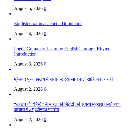
August 5, 2026
0
English Grammar: Poetic Definitions
August 4, 2026
0
Poetic Grammar: Learning English Through Rhyme
Introduction
August 3, 2026
0
प्रेमचंद पुस्तकालय में सजाकर रखे जाने वाले साहित्यकार नहीं
August 2, 2026
0
“टण्डन जी ‘हिन्दी’ मे भारत की मिट्टी की सुगन्ध महसूस करते थे”–
आचार्य पं० पृथ्वीनाथ पाण्डेय
August 2, 2026
0