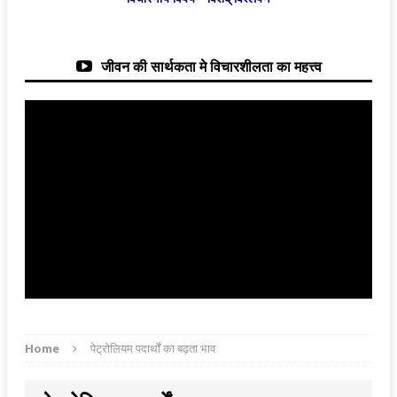
जीवन की सार्थकता मे विचारशीलता का महत्त्व
Home
पेट्रोलियम पदार्थों का बढ़ता भाव