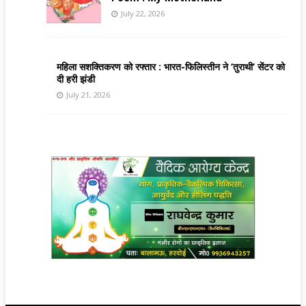
July 22, 2026
महिला सशक्तिकरण को रफ्तार : भारत-फिलिस्तीन ने ‘तुराथी’ सेंटर को
दी हरी झंडी
July 21, 2026