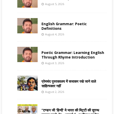
August 5, 2026
English Grammar: Poetic
Definitions
August 4, 2026
Poetic Grammar: Learning English
Through Rhyme Introduction
August 3, 2026
प्रेमचंद पुस्तकालय में सजाकर रखे जाने वाले
साहित्यकार नहीं
August 2, 2026
“टण्डन जी ‘हिन्दी’ मे भारत की मिट्टी की सुगन्ध