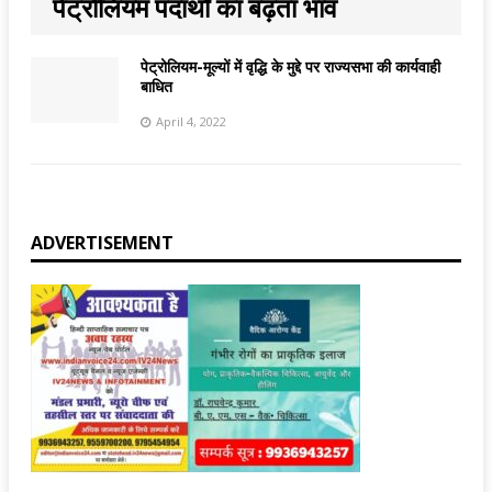
पेट्रोलियम पदार्थों का बढ़ता भाव
पेट्रोलियम-मूल्यों में वृद्धि के मुद्दे पर राज्यसभा की कार्यवाही
बाधित
April 4, 2022
ADVERTISEMENT