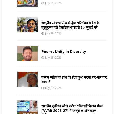
July 30, 2026
राष्ट्रीय आन्तर्जालिक बौद्धिक परिसंवाद मे देश के
प्रबुद्धजन की वैचारिक भागीदारी ३० जुलाई को
July 29, 2026
Poem : Unity in Diversity
July 28, 2026
कलाम साहिब के हाथ का दिया हुआ मट्ठा बार-बार याद
आता है
July 27, 2026
राष्ट्रीय प्रतिभा खोज परीक्षा “विद्यार्थी विज्ञान मंथन
(VVM) 2026-27” में छात्रों के ऑनलाइन