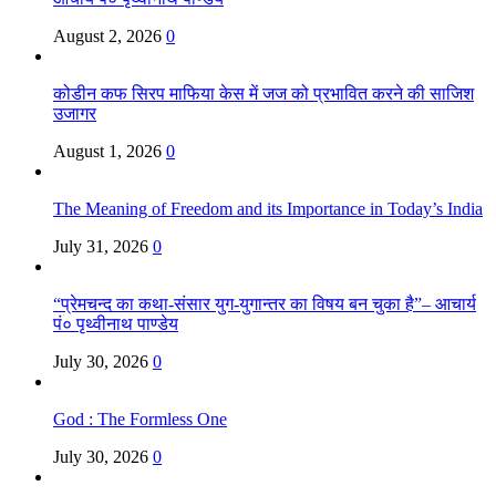
August 2, 2026
0
कोडीन कफ सिरप माफिया केस में जज को प्रभावित करने की साजिश
उजागर
August 1, 2026
0
The Meaning of Freedom and its Importance in Today’s India
July 31, 2026
0
“प्रेमचन्द का कथा-संसार युग-युगान्तर का विषय बन चुका है”– आचार्य
पं० पृथ्वीनाथ पाण्डेय
July 30, 2026
0
God : The Formless One
July 30, 2026
0