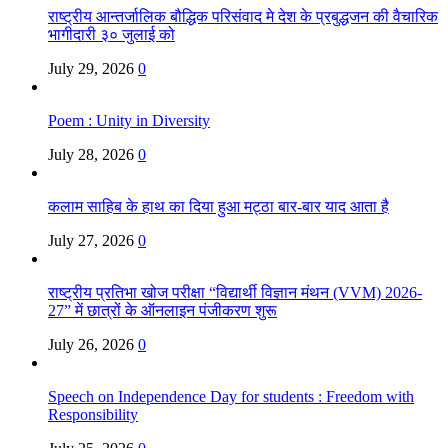
राष्ट्रीय आन्तर्जालिक बौद्धिक परिसंवाद मे देश के प्रबुद्धजन की वैचारिक
भागीदारी ३० जुलाई को
July 29, 2026
0
Poem : Unity in Diversity
July 28, 2026
0
कलाम साहिब के हाथ का दिया हुआ मट्ठा बार-बार याद आता है
July 27, 2026
0
राष्ट्रीय प्रतिभा खोज परीक्षा “विद्यार्थी विज्ञान मंथन (VVM) 2026-
27” में छात्रों के ऑनलाइन पंजीकरण शुरू
July 26, 2026
0
Speech on Independence Day for students : Freedom with
Responsibility