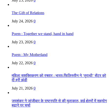
July 25, 2026
0
The Gift of Relations
July 24, 2026
0
Poem : Together we stand, hand in hand
July 23, 2026
0
Poem : My Motherland
July 22, 2026
0
महिला सशक्तिकरण को रफ्तार : भारत-फिलिस्तीन ने ‘तुराथी’ सेंटर को
दी हरी झंडी
July 21, 2026
0
जयशंकर ने जांजीबार के राष्ट्रपति से की मुलाकात, कई क्षेत्रों में सहयोग
बढ़ाने पर चर्चा