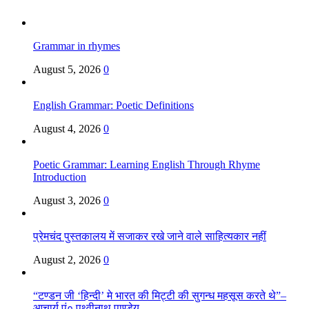
Grammar in rhymes
August 5, 2026
0
English Grammar: Poetic Definitions
August 4, 2026
0
Poetic Grammar: Learning English Through Rhyme
Introduction
August 3, 2026
0
प्रेमचंद पुस्तकालय में सजाकर रखे जाने वाले साहित्यकार नहीं
August 2, 2026
0
“टण्डन जी ‘हिन्दी’ मे भारत की मिट्टी की सुगन्ध महसूस करते थे”–
आचार्य पं० पृथ्वीनाथ पाण्डेय