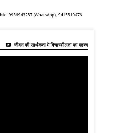
Mobile: 9936943257 (WhatsApp), 9415510476
जीवन की सार्थकता मे विचारशीलता का महत्त्व