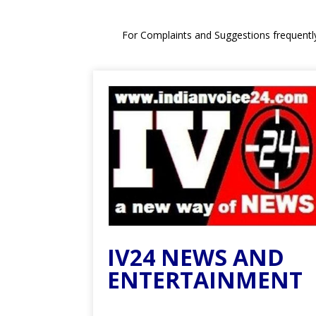
For Complaints and Suggestions frequentl
IV24 NEWS AND
ENTERTAINMENT