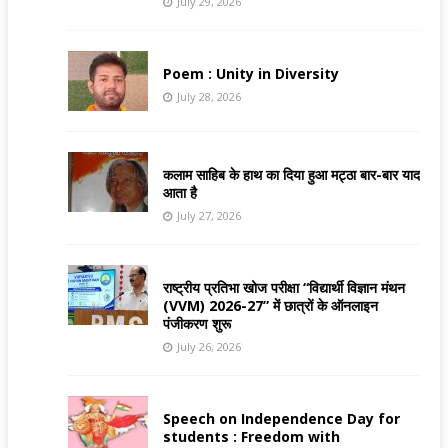
July 29, 2026
Poem : Unity in Diversity
July 28, 2026
कलाम साहिब के हाथ का दिया हुआ मट्ठा बार-बार याद
आता है
July 27, 2026
राष्ट्रीय प्रतिभा खोज परीक्षा “विद्यार्थी विज्ञान मंथन
(VVM) 2026-27” में छात्रों के ऑनलाइन
पंजीकरण शुरू
July 26, 2026
Speech on Independence Day for
students : Freedom with