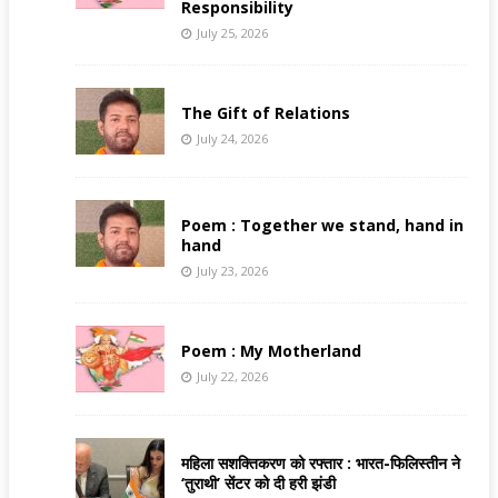
Responsibility
July 25, 2026
The Gift of Relations
July 24, 2026
Poem : Together we stand, hand in
hand
July 23, 2026
Poem : My Motherland
July 22, 2026
महिला सशक्तिकरण को रफ्तार : भारत-फिलिस्तीन ने
‘तुराथी’ सेंटर को दी हरी झंडी