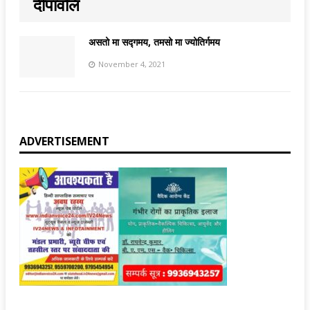
दीपावलि
असतो मा सद्गमय, तमसो मा ज्योतिर्गमय
November 4, 2021
ADVERTISEMENT