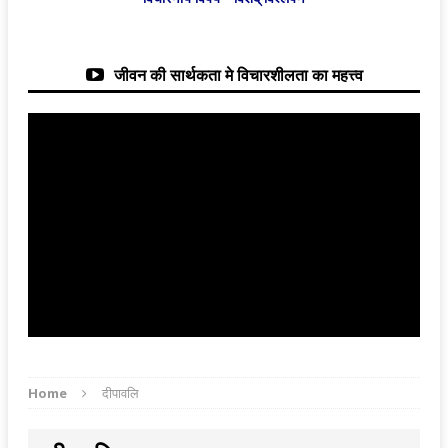
जीवन की सार्थकता मे विचारशीलता का महत्त्व
Home
दीपावलि