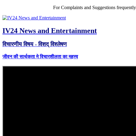
For Complaints and Suggestions frequentl
IV24 News and Entertainment
विचारणीय विषय - विशद् विश्लेषण
जीवन की सार्थकता मे विचारशीलता का महत्त्व