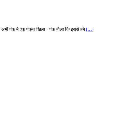
ा अभी पंक मे एक पंकज खिला। पंक बोला कि इससे हमे
[…]