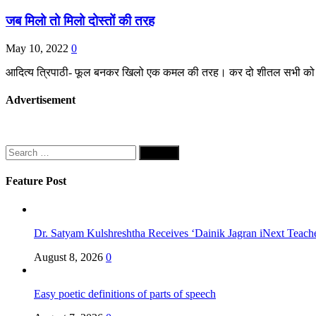
जब मिलो तो मिलो दोस्तों की तरह
May 10, 2022
0
आदित्य त्रिपाठी- फूल बनकर खिलो एक कमल की तरह। कर दो शीतल सभी को विधु
Advertisement
Search
for:
Feature Post
Dr. Satyam Kulshreshtha Receives ‘Dainik Jagran iNext Teach
August 8, 2026
0
Easy poetic definitions of parts of speech