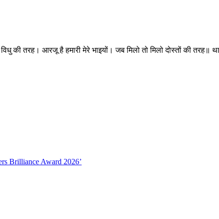
 की तरह। आरजू है हमारी मेरे भाइयों। जब मिलो तो मिलो दोस्तों की तरह॥ थ
ers Brilliance Award 2026’