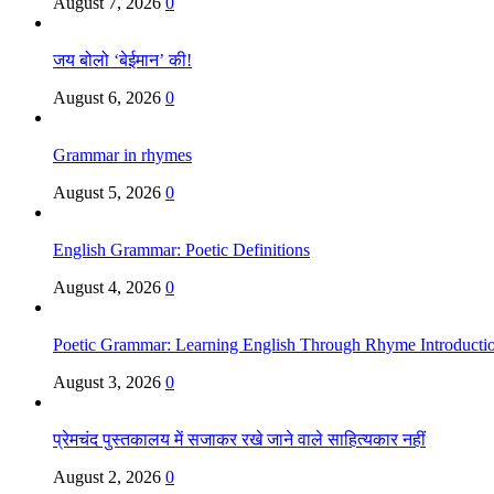
August 7, 2026
0
जय बोलो ‘बेईमान’ की!
August 6, 2026
0
Grammar in rhymes
August 5, 2026
0
English Grammar: Poetic Definitions
August 4, 2026
0
Poetic Grammar: Learning English Through Rhyme Introducti
August 3, 2026
0
प्रेमचंद पुस्तकालय में सजाकर रखे जाने वाले साहित्यकार नहीं
August 2, 2026
0