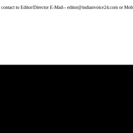
y contact to Editor/Director E-Mail-- editor@indianvoice24.com or 