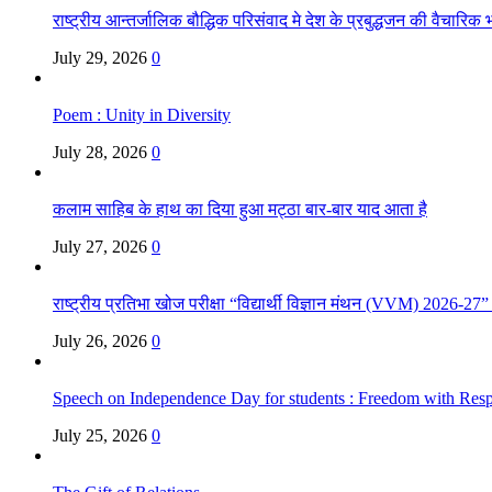
राष्ट्रीय आन्तर्जालिक बौद्धिक परिसंवाद मे देश के प्रबुद्धजन की वैचारि
July 29, 2026
0
Poem : Unity in Diversity
July 28, 2026
0
कलाम साहिब के हाथ का दिया हुआ मट्ठा बार-बार याद आता है
July 27, 2026
0
राष्ट्रीय प्रतिभा खोज परीक्षा “विद्यार्थी विज्ञान मंथन (VVM) 2026-27
July 26, 2026
0
Speech on Independence Day for students : Freedom with Respo
July 25, 2026
0