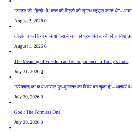
“टण्डन जी ‘हिन्दी’ मे भारत की मिट्टी की सुगन्ध महसूस करते थे”– आचार्य
August 2, 2026
0
कोडीन कफ सिरप माफिया केस में जज को प्रभावित करने की साजिश उ
August 1, 2026
0
The Meaning of Freedom and its Importance in Today’s India
July 31, 2026
0
“प्रेमचन्द का कथा-संसार युग-युगान्तर का विषय बन चुका है”– आचार्य पं०
July 30, 2026
0
God : The Formless One
July 30, 2026
0