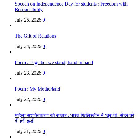
Speech on Independence Day for students : Freedom with
Responsibility
July 25, 2026
0
The Gift of Relations
July 24, 2026
0
Poem : Together we stand, hand in hand
July 23, 2026
0
Poem : My Motherland
July 22, 2026
0
महिला सशक्तिकरण को रफ्तार : भारत-फिलिस्तीन ने ‘तुराथी’ सेंटर को
दी हरी झंडी
July 21, 2026
0