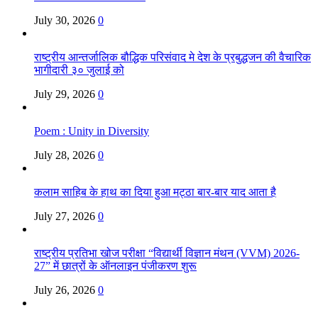
July 30, 2026
0
राष्ट्रीय आन्तर्जालिक बौद्धिक परिसंवाद मे देश के प्रबुद्धजन की वैचारिक
भागीदारी ३० जुलाई को
July 29, 2026
0
Poem : Unity in Diversity
July 28, 2026
0
कलाम साहिब के हाथ का दिया हुआ मट्ठा बार-बार याद आता है
July 27, 2026
0
राष्ट्रीय प्रतिभा खोज परीक्षा “विद्यार्थी विज्ञान मंथन (VVM) 2026-
27” में छात्रों के ऑनलाइन पंजीकरण शुरू
July 26, 2026
0