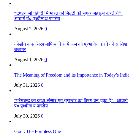
“टण्डन जी ‘हिन्दी’ मे भारत की मिट्टी की सुगन्ध महसूस करते थे”–
आचार्य पं० पृथ्वीनाथ पाण्डेय
August 2, 2026
0
कोडीन कफ सिरप माफिया केस में जज को प्रभावित करने की साजिश
उजागर
August 1, 2026
0
The Meaning of Freedom and its Importance in Today’s India
July 31, 2026
0
“प्रेमचन्द का कथा-संसार युग-युगान्तर का विषय बन चुका है”– आचार्य
पं० पृथ्वीनाथ पाण्डेय
July 30, 2026
0
God : The Formless One