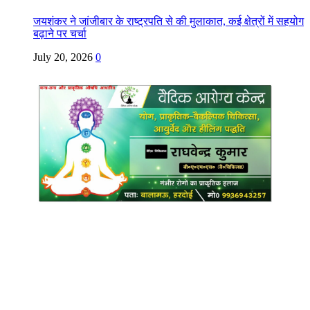
जयशंकर ने जांजीबार के राष्ट्रपति से की मुलाकात, कई क्षेत्रों में सहयोग
बढ़ाने पर चर्चा
July 20, 2026
0
Copyright @ Indian Voice 24
L.O.C. (League Of Citizens)
Designed By:
Infinity Ventures (India) Pvt Ltd