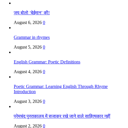
जय बोलो ‘बेईमान’ की!
August 6, 2026
0
Grammar in rhymes
August 5, 2026
0
English Grammar: Poetic Definitions
August 4, 2026
0
Poetic Grammar: Learning English Through Rhyme
Introduction
August 3, 2026
0
प्रेमचंद पुस्तकालय में सजाकर रखे जाने वाले साहित्यकार नहीं
August 2, 2026
0