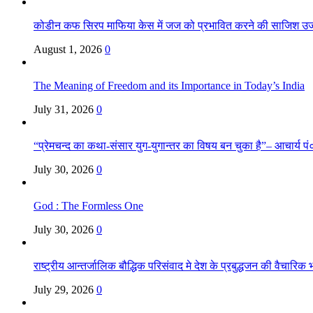
कोडीन कफ सिरप माफिया केस में जज को प्रभावित करने की साजिश उ
August 1, 2026
0
The Meaning of Freedom and its Importance in Today’s India
July 31, 2026
0
“प्रेमचन्द का कथा-संसार युग-युगान्तर का विषय बन चुका है”– आचार्य पं०
July 30, 2026
0
God : The Formless One
July 30, 2026
0
राष्ट्रीय आन्तर्जालिक बौद्धिक परिसंवाद मे देश के प्रबुद्धजन की वैचारि
July 29, 2026
0