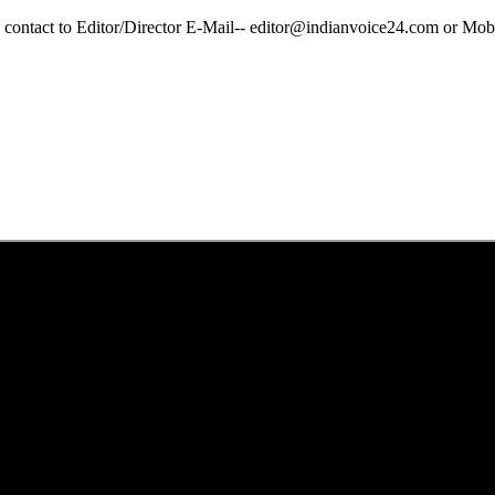
y contact to Editor/Director E-Mail-- editor@indianvoice24.com or 