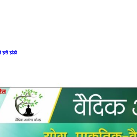
ी हरी झंडी