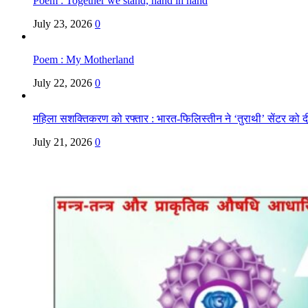
Poem : Together we stand, hand in hand
July 23, 2026
0
Poem : My Motherland
July 22, 2026
0
महिला सशक्तिकरण को रफ्तार : भारत-फिलिस्तीन ने ‘तुराथी’ सेंटर को द
July 21, 2026
0