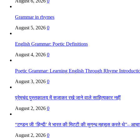
August 6, 2026
0
Grammar in rhymes
August 5, 2026
0
English Grammar: Poetic Definitions
August 4, 2026
0
Poetic Grammar: Learning English Through Rhyme Introducti
August 3, 2026
0
प्रेमचंद पुस्तकालय में सजाकर रखे जाने वाले साहित्यकार नहीं
August 2, 2026
0
“टण्डन जी ‘हिन्दी’ मे भारत की मिट्टी की सुगन्ध महसूस करते थे”– आचार्य
August 2, 2026
0