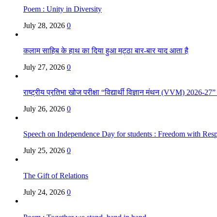
Poem : Unity in Diversity
July 28, 2026
0
कलाम साहिब के हाथ का दिया हुआ मट्ठा बार-बार याद आता है
July 27, 2026
0
राष्ट्रीय प्रतिभा खोज परीक्षा “विद्यार्थी विज्ञान मंथन (VVM) 2026-27
July 26, 2026
0
Speech on Independence Day for students : Freedom with Respo
July 25, 2026
0
The Gift of Relations
July 24, 2026
0