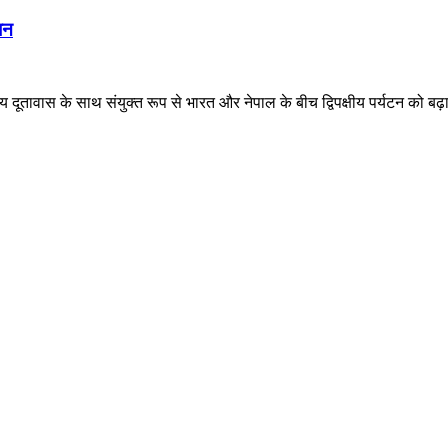
जन
ीय दूतावास के साथ संयुक्त रूप से भारत और नेपाल के बीच द्विपक्षीय पर्यटन को 