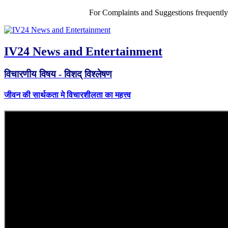
For Complaints and Suggestions frequentl
IV24 News and Entertainment
विचारणीय विषय - विशद् विश्लेषण
जीवन की सार्थकता मे विचारशीलता का महत्त्व