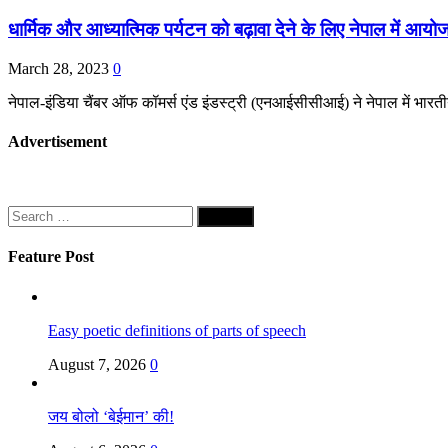
धार्मिक और आध्यात्मिक पर्यटन को बढ़ावा देने के लिए नेपाल में आयो
March 28, 2023
0
नेपाल-इंडिया चैंबर ऑफ कॉमर्स एंड इंडस्ट्री (एनआईसीसीआई) ने नेपाल में भारत
Advertisement
Search
for:
Feature Post
Easy poetic definitions of parts of speech
August 7, 2026
0
जय बोलो ‘बेईमान’ की!