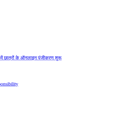
” में छात्रों के ऑनलाइन पंजीकरण शुरू
nsibility