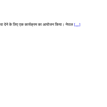
बढ़ावा देने के लिए एक कार्यक्रम का आयोजन किया। नेपाल
[…]