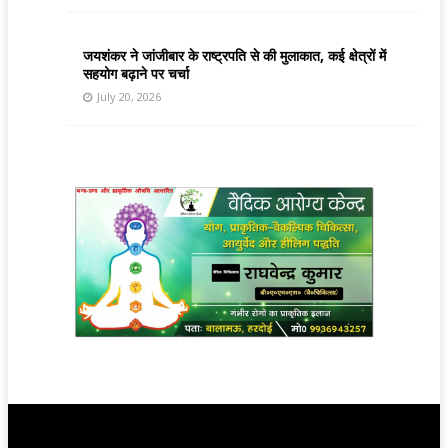
जयशंकर ने जांजीबार के राष्ट्रपति से की मुलाकात, कई क्षेत्रों में
सहयोग बढ़ाने पर चर्चा
July 20, 2026