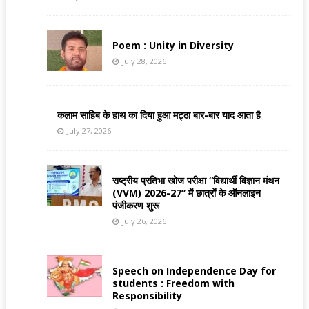
Poem : Unity in Diversity
July 28, 2026
कलाम साहिब के हाथ का दिया हुआ मट्ठा बार-बार याद आता है
July 27, 2026
राष्ट्रीय प्रतिभा खोज परीक्षा “विद्यार्थी विज्ञान मंथन
(VVM) 2026-27” में छात्रों के ऑनलाइन
पंजीकरण शुरू
July 26, 2026
Speech on Independence Day for
students : Freedom with
Responsibility