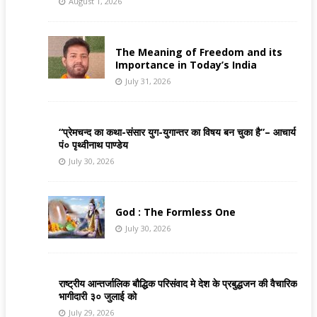
August 1, 2026
The Meaning of Freedom and its
Importance in Today’s India
July 31, 2026
“प्रेमचन्द का कथा-संसार युग-युगान्तर का विषय बन चुका है”– आचार्य
पं० पृथ्वीनाथ पाण्डेय
July 30, 2026
God : The Formless One
July 30, 2026
राष्ट्रीय आन्तर्जालिक बौद्धिक परिसंवाद मे देश के प्रबुद्धजन की वैचारिक
भागीदारी ३० जुलाई को
July 29, 2026