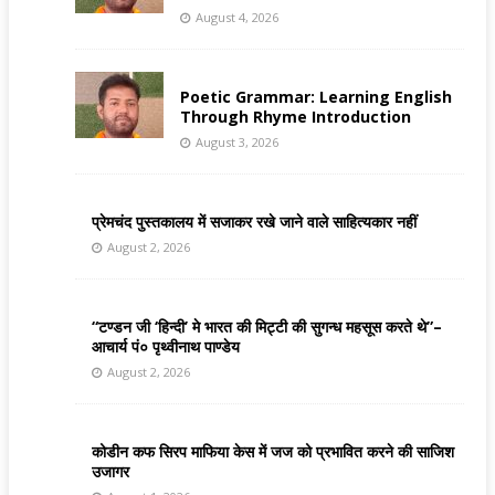
August 4, 2026
Poetic Grammar: Learning English
Through Rhyme Introduction
August 3, 2026
प्रेमचंद पुस्तकालय में सजाकर रखे जाने वाले साहित्यकार नहीं
August 2, 2026
“टण्डन जी ‘हिन्दी’ मे भारत की मिट्टी की सुगन्ध महसूस करते थे”–
आचार्य पं० पृथ्वीनाथ पाण्डेय
August 2, 2026
कोडीन कफ सिरप माफिया केस में जज को प्रभावित करने की साजिश
उजागर