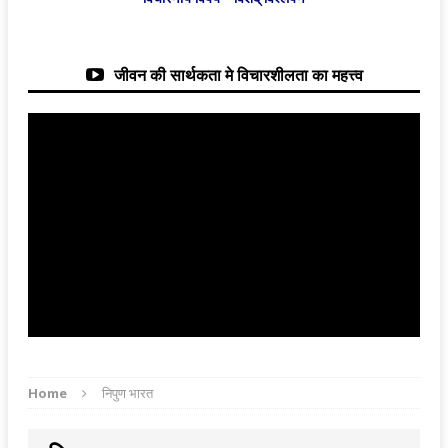
जीवन की सार्थकता मे विचारशीलता का महत्त्व
Home
निपुण भारत