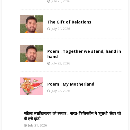
July 25, 2026
The Gift of Relations
July 24, 2026
Poem : Together we stand, hand in
hand
July 23, 2026
Poem : My Motherland
July 22, 2026
महिला सशक्तिकरण को रफ्तार : भारत-फिलिस्तीन ने ‘तुराथी’ सेंटर को
दी हरी झंडी
July 21, 2026