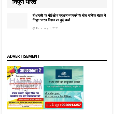
निपुण भारत
बीआरसी पर बीईओ व प्रधानाध्यापकों के बीच मासिक बैठक में
निपुण भारत मिशन पर हुई चर्चा
February 1, 2023
ADVERTISEMENT