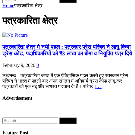
for:
Home
पत्रकारिता क्षेत्र
पत्रकारिता क्षेत्र
पत्रकारिता क्षेत्र मे नयी पहल : पत्रकार प्रेस परिषद ने लागू किया
ड्रेस कोड, पदाधिकारियों को ₹3 लाख का बीमा व नियुक्ति पत्र दिये
February 9, 2026
0
लखनऊ। पत्रकारिता जगत में एक ऐतिहासिक पहल करते हुए पत्रकार प्रेस
परिषद ने भारत में पहली बार अपने संगठन में अनिवार्य ड्रेस कोड लागू कर
पत्रकारों को एक नई और सशक्त पहचान दी है। परिषद
[…]
Advertisement
Search
for:
Feature Post