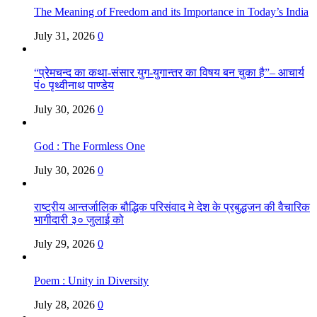
The Meaning of Freedom and its Importance in Today’s India
July 31, 2026
0
“प्रेमचन्द का कथा-संसार युग-युगान्तर का विषय बन चुका है”– आचार्य
पं० पृथ्वीनाथ पाण्डेय
July 30, 2026
0
God : The Formless One
July 30, 2026
0
राष्ट्रीय आन्तर्जालिक बौद्धिक परिसंवाद मे देश के प्रबुद्धजन की वैचारिक
भागीदारी ३० जुलाई को
July 29, 2026
0
Poem : Unity in Diversity
July 28, 2026
0