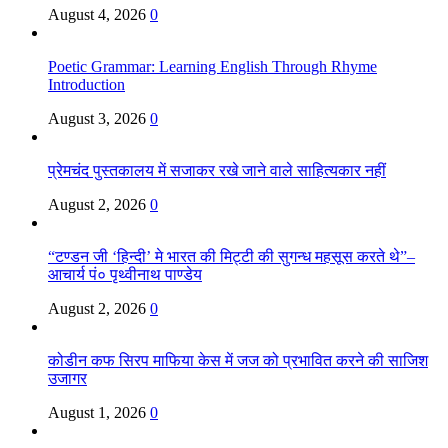
August 4, 2026
0
Poetic Grammar: Learning English Through Rhyme
Introduction
August 3, 2026
0
प्रेमचंद पुस्तकालय में सजाकर रखे जाने वाले साहित्यकार नहीं
August 2, 2026
0
“टण्डन जी ‘हिन्दी’ मे भारत की मिट्टी की सुगन्ध महसूस करते थे”–
आचार्य पं० पृथ्वीनाथ पाण्डेय
August 2, 2026
0
कोडीन कफ सिरप माफिया केस में जज को प्रभावित करने की साजिश
उजागर
August 1, 2026
0