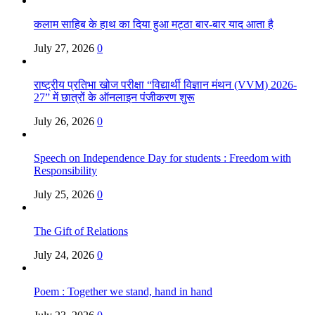
कलाम साहिब के हाथ का दिया हुआ मट्ठा बार-बार याद आता है
July 27, 2026
0
राष्ट्रीय प्रतिभा खोज परीक्षा “विद्यार्थी विज्ञान मंथन (VVM) 2026-
27” में छात्रों के ऑनलाइन पंजीकरण शुरू
July 26, 2026
0
Speech on Independence Day for students : Freedom with
Responsibility
July 25, 2026
0
The Gift of Relations
July 24, 2026
0
Poem : Together we stand, hand in hand