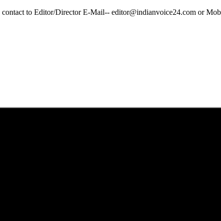
y contact to Editor/Director E-Mail-- editor@indianvoice24.com or 