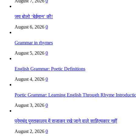
August 7, 2026
0
जय बोलो ‘बेईमान’ की!
August 6, 2026
0
Grammar in rhymes
August 5, 2026
0
English Grammar: Poetic Definitions
August 4, 2026
0
Poetic Grammar: Learning English Through Rhyme Introducti
August 3, 2026
0
प्रेमचंद पुस्तकालय में सजाकर रखे जाने वाले साहित्यकार नहीं
August 2, 2026
0