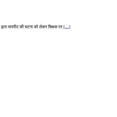
षक द्वारा मारपीट की घटना को लेकर शिक्षक पर
[…]