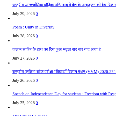
राष्ट्रीय आन्तर्जालिक बौद्धिक परिसंवाद मे देश के प्रबुद्धजन की वैचारि
July 29, 2026
0
Poem : Unity in Diversity
July 28, 2026
0
कलाम साहिब के हाथ का दिया हुआ मट्ठा बार-बार याद आता है
July 27, 2026
0
राष्ट्रीय प्रतिभा खोज परीक्षा “विद्यार्थी विज्ञान मंथन (VVM) 2026-27
July 26, 2026
0
Speech on Independence Day for students : Freedom with Respo
July 25, 2026
0