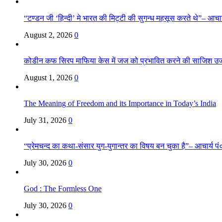
“टण्डन जी ‘हिन्दी’ मे भारत की मिट्टी की सुगन्ध महसूस करते थे”– आचार्य
August 2, 2026
0
कोडीन कफ सिरप माफिया केस में जज को प्रभावित करने की साजिश उ
August 1, 2026
0
The Meaning of Freedom and its Importance in Today’s India
July 31, 2026
0
“प्रेमचन्द का कथा-संसार युग-युगान्तर का विषय बन चुका है”– आचार्य पं०
July 30, 2026
0
God : The Formless One
July 30, 2026
0