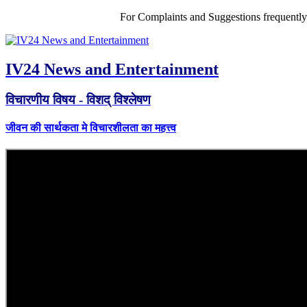
For Complaints and Suggestions frequentl
IV24 News and Entertainment
विचारणीय विषय - विशद् विश्लेषण
जीवन की सार्थकता मे विचारशीलता का महत्त्व