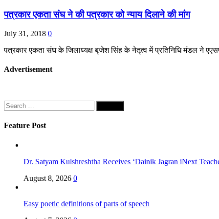
पत्रकार एकता संघ ने की पत्रकार को न्याय दिलाने की मांग
July 31, 2018
0
पत्रकार एकता संघ के जिलाध्यक्ष बृजेश सिंह के नेतृत्व में प्रतिनिधि मंडल ने 
Advertisement
Search
for:
Feature Post
Dr. Satyam Kulshreshtha Receives ‘Dainik Jagran iNext Teach
August 8, 2026
0
Easy poetic definitions of parts of speech