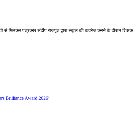
एएसपी से मिलकर पत्रकार संदीप राजपूत द्वारा स्कूल की कवरेज करने के दौरान शिक्
ers Brilliance Award 2026’