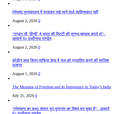
प्रेमचंद पुस्तकालय में सजाकर रखे जाने वाले साहित्यकार नहीं
August 2, 2026
0
“टण्डन जी ‘हिन्दी’ मे भारत की मिट्टी की सुगन्ध महसूस करते थे”–
आचार्य पं० पृथ्वीनाथ पाण्डेय
August 2, 2026
0
कोडीन कफ सिरप माफिया केस में जज को प्रभावित करने की साजिश
उजागर
August 1, 2026
0
The Meaning of Freedom and its Importance in Today’s India
July 31, 2026
0
“प्रेमचन्द का कथा-संसार युग-युगान्तर का विषय बन चुका है”– आचार्य
पं० पृथ्वीनाथ पाण्डेय