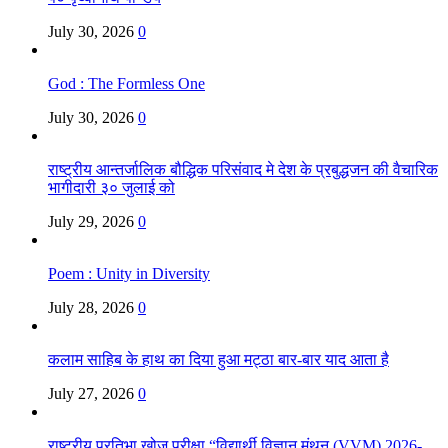
July 30, 2026
0
God : The Formless One
July 30, 2026
0
राष्ट्रीय आन्तर्जालिक बौद्धिक परिसंवाद मे देश के प्रबुद्धजन की वैचारिक
भागीदारी ३० जुलाई को
July 29, 2026
0
Poem : Unity in Diversity
July 28, 2026
0
कलाम साहिब के हाथ का दिया हुआ मट्ठा बार-बार याद आता है
July 27, 2026
0
राष्ट्रीय प्रतिभा खोज परीक्षा “विद्यार्थी विज्ञान मंथन (VVM) 2026-