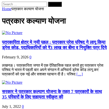
Search
for:
Home
पत्रकार कल्याण योजना
पत्रकार कल्याण योजना
पत्रकारिता क्षेत्र मे नयी पहल : पत्रकार प्रेस परिषद ने लागू किया
ड्रेस कोड, पदाधिकारियों को ₹3 लाख का बीमा व नियुक्ति पत्र दिये
February 9, 2026
0
लखनऊ। पत्रकारिता जगत में एक ऐतिहासिक पहल करते हुए पत्रकार प्रेस
परिषद ने भारत में पहली बार अपने संगठन में अनिवार्य ड्रेस कोड लागू कर
पत्रकारों को एक नई और सशक्त पहचान दी है। परिषद
[…]
सरकार ने पत्रकार कल्याण योजना के तहत 7 पत्रकारों के साथ
35 परिवारों के लिए सहायता स्वीकृत की
July 1, 2022
0