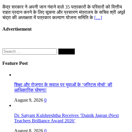
केंद्र सरकार ने अपनी जान गंवाने वाले 35 पत्रकारों के परिवारों को वित्तीय
राहत प्रदान करने के लिए सूचना और प्रसारण मंत्रालय के सचिव श्री अपूर्व
चंद्रा की अध्यक्षता में पत्रकार कल्याण योजना समिति के
[…]
Advertisement
Search
for:
Feature Post
शिक्षा और रोज़गार के सवाल पर युवाओं के ‘जस्टिस मोर्चा’ की
आधिकारिक घोषणा!
August 9, 2026
0
Dr. Satyam Kulshreshtha Receives ‘Dainik Jagran iNext
Teachers Brilliance Award 2026’
August 8, 2026
0