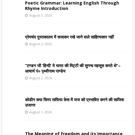
Poetic Grammar: Learning English Through
Rhyme Introduction
August 3, 2026
प्रेमचंद पुस्तकालय में सजाकर रखे जाने वाले साहित्यकार नहीं
August 2, 2026
“टण्डन जी ‘हिन्दी’ मे भारत की मिट्टी की सुगन्ध महसूस करते थे”–
आचार्य पं० पृथ्वीनाथ पाण्डेय
August 2, 2026
कोडीन कफ सिरप माफिया केस में जज को प्रभावित करने की साजिश
उजागर
August 1, 2026
The Meaning of Freedom and its Importance