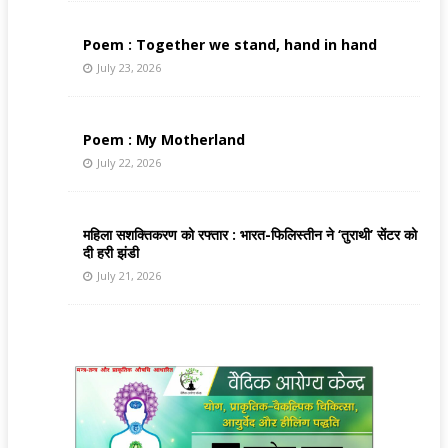
Poem : Together we stand, hand in hand
July 23, 2026
Poem : My Motherland
July 22, 2026
महिला सशक्तिकरण को रफ्तार : भारत-फिलिस्तीन ने ‘तुराथी’ सेंटर को
दी हरी झंडी
July 21, 2026