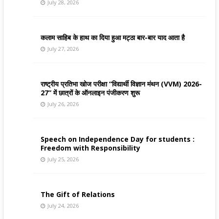
July 28, 2026
कलाम साहिब के हाथ का दिया हुआ मट्ठा बार-बार याद आता है
July 27, 2026
राष्ट्रीय प्रतिभा खोज परीक्षा “विद्यार्थी विज्ञान मंथन (VVM) 2026-
27” में छात्रों के ऑनलाइन पंजीकरण शुरू
July 26, 2026
Speech on Independence Day for students :
Freedom with Responsibility
July 25, 2026
The Gift of Relations
July 24, 2026