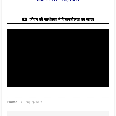
जीवन की सार्थकता मे विचारशीलता का महत्त्व
Home
पद्म पुरस्कार