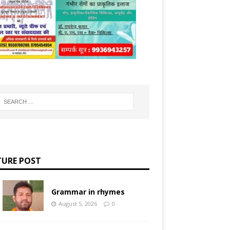
TURE POST
Grammar in rhymes
August 5, 2026
0