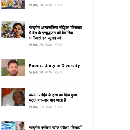
July 30, 2026
0
राष्ट्रीय आन्तर्जालिक बौद्धिक परिसंवाद
मे देश के प्रबुद्धजन की वैचारिक
भागीदारी ३० जुलाई को
July 29, 2026
0
Poem : Unity in Diversity
July 28, 2026
0
कलाम साहिब के हाथ का दिया हुआ
मट्ठा बार-बार याद आता है
July 27, 2026
0
राष्ट्रीय प्रतिभा खोज परीक्षा “विद्यार्थी