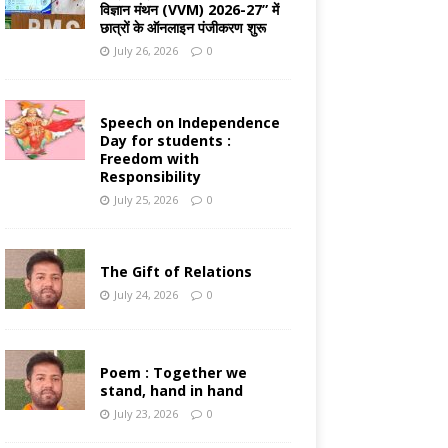
विज्ञान मंथन (VVM) 2026-27” में
छात्रों के ऑनलाइन पंजीकरण शुरू
July 26, 2026
0
Speech on Independence
Day for students :
Freedom with
Responsibility
July 25, 2026
0
The Gift of Relations
July 24, 2026
0
Poem : Together we
stand, hand in hand
July 23, 2026
0