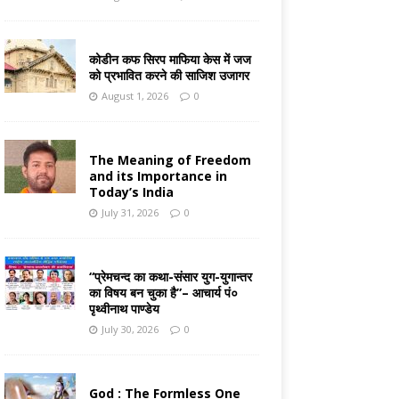
कोडीन कफ सिरप माफिया केस में जज
को प्रभावित करने की साजिश उजागर
August 1, 2026
0
The Meaning of Freedom
and its Importance in
Today’s India
July 31, 2026
0
“प्रेमचन्द का कथा-संसार युग-युगान्तर
का विषय बन चुका है”– आचार्य पं०
पृथ्वीनाथ पाण्डेय
July 30, 2026
0
God : The Formless One