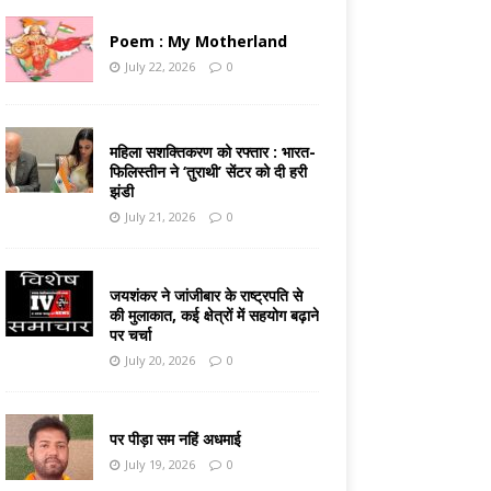
Poem : My Motherland
July 22, 2026
0
महिला सशक्तिकरण को रफ्तार : भारत-
फिलिस्तीन ने ‘तुराथी’ सेंटर को दी हरी
झंडी
July 21, 2026
0
जयशंकर ने जांजीबार के राष्ट्रपति से
की मुलाकात, कई क्षेत्रों में सहयोग बढ़ाने
पर चर्चा
July 20, 2026
0
पर पीड़ा सम नहिं अधमाई
July 19, 2026
0