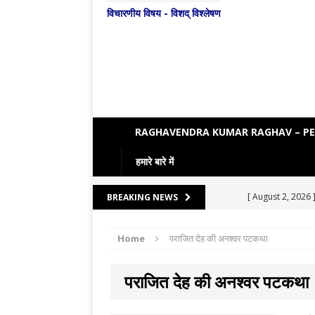
विचारणीय विषय - विशद् विश्लेषण
RAGHAVENDRA KUMAR RAGHAV – P
हमारे बारे में
[ August 2, 2026 
BREAKING NEWS
पाण्डेय
प्रयागराज
Home
पराजित देह की अनश्वर पटकथा
[ August 5, 2026 
[ August 4, 2026 
पराजित देह की अनश्वर पटकथा
[ August 3, 2026 