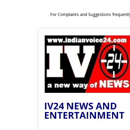
For Complaints and Suggestions frequentl
IV24 NEWS AND
ENTERTAINMENT