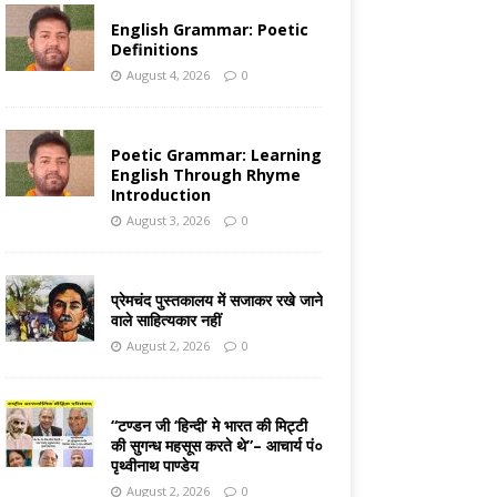
English Grammar: Poetic
Definitions
August 4, 2026
0
Poetic Grammar: Learning
English Through Rhyme
Introduction
August 3, 2026
0
प्रेमचंद पुस्तकालय में सजाकर रखे जाने
वाले साहित्यकार नहीं
August 2, 2026
0
“टण्डन जी ‘हिन्दी’ मे भारत की मिट्टी
की सुगन्ध महसूस करते थे”– आचार्य पं०
पृथ्वीनाथ पाण्डेय
August 2, 2026
0