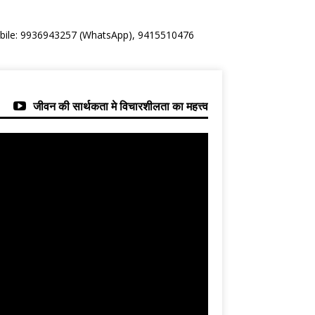
Mobile: 9936943257 (WhatsApp), 9415510476
जीवन की सार्थकता मे विचारशीलता का महत्त्व