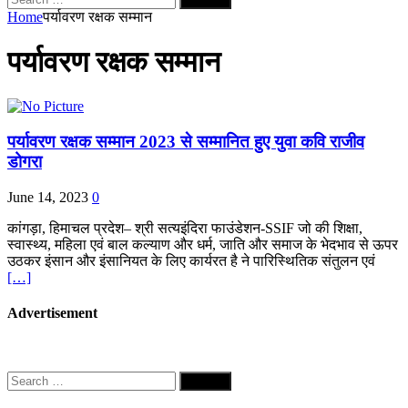
for:
Home
पर्यावरण रक्षक सम्मान
पर्यावरण रक्षक सम्मान
पर्यावरण रक्षक सम्मान 2023 से सम्मानित हुए युवा कवि राजीव
डोगरा
June 14, 2023
0
कांगड़ा, हिमाचल प्रदेश– श्री सत्यइंदिरा फाउंडेशन-SSIF जो की शिक्षा,
स्वास्थ्य, महिला एवं बाल कल्याण और धर्म, जाति और समाज के भेदभाव से ऊपर
उठकर इंसान और इंसानियत के लिए कार्यरत है ने पारिस्थितिक संतुलन एवं
[…]
Advertisement
Search
for: