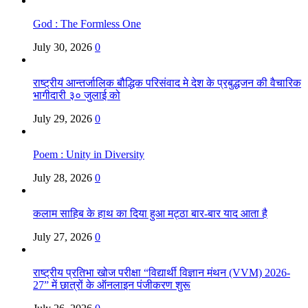
God : The Formless One
July 30, 2026
0
राष्ट्रीय आन्तर्जालिक बौद्धिक परिसंवाद मे देश के प्रबुद्धजन की वैचारिक
भागीदारी ३० जुलाई को
July 29, 2026
0
Poem : Unity in Diversity
July 28, 2026
0
कलाम साहिब के हाथ का दिया हुआ मट्ठा बार-बार याद आता है
July 27, 2026
0
राष्ट्रीय प्रतिभा खोज परीक्षा “विद्यार्थी विज्ञान मंथन (VVM) 2026-
27” में छात्रों के ऑनलाइन पंजीकरण शुरू