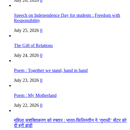
July 26, 2026
0
Speech on Independence Day for students : Freedom with
Responsibility
July 25, 2026
0
The Gift of Relations
July 24, 2026
0
Poem : Together we stand, hand in hand
July 23, 2026
0
Poem : My Motherland
July 22, 2026
0
महिला सशक्तिकरण को रफ्तार : भारत-फिलिस्तीन ने ‘तुराथी’ सेंटर को
दी हरी झंडी