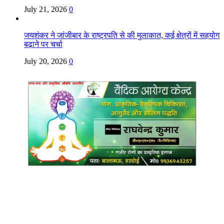
July 21, 2026
0
जयशंकर ने जांजीबार के राष्ट्रपति से की मुलाकात, कई क्षेत्रों में सहयोग
बढ़ाने पर चर्चा
July 20, 2026
0
Copyright @ Indian Voice 24
L.O.C. (League Of Citizens)
Designed By:
Infinity Ventures (India) Pvt Ltd