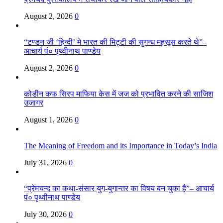
August 2, 2026
0
“टण्डन जी ‘हिन्दी’ मे भारत की मिट्टी की सुगन्ध महसूस करते थे”–
आचार्य पं० पृथ्वीनाथ पाण्डेय
August 2, 2026
0
कोडीन कफ सिरप माफिया केस में जज को प्रभावित करने की साजिश
उजागर
August 1, 2026
0
The Meaning of Freedom and its Importance in Today’s India
July 31, 2026
0
“प्रेमचन्द का कथा-संसार युग-युगान्तर का विषय बन चुका है”– आचार्य
पं० पृथ्वीनाथ पाण्डेय
July 30, 2026
0