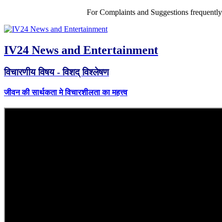
For Complaints and Suggestions frequentl
IV24 News and Entertainment
विचारणीय विषय - विशद् विश्लेषण
जीवन की सार्थकता मे विचारशीलता का महत्त्व