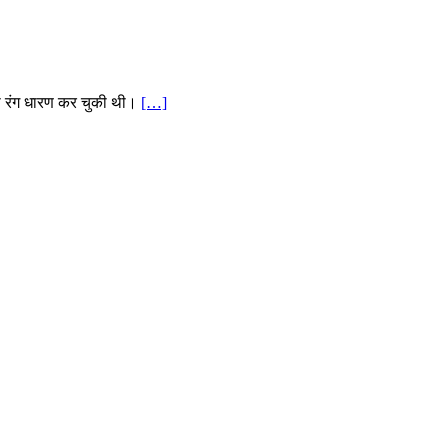
 का रंग धारण कर चुकी थी।
[…]