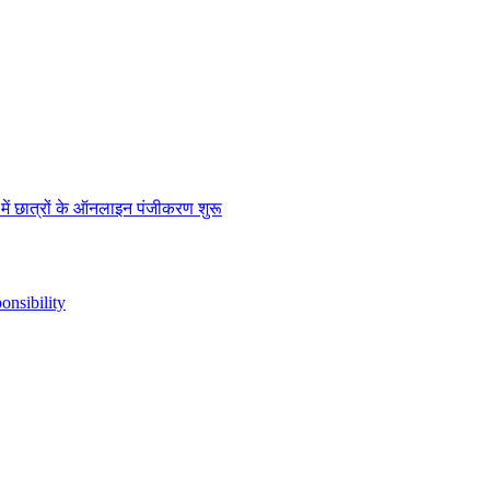
” में छात्रों के ऑनलाइन पंजीकरण शुरू
nsibility