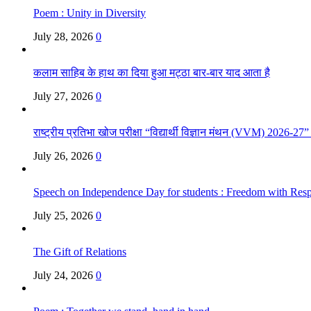
Poem : Unity in Diversity
July 28, 2026
0
कलाम साहिब के हाथ का दिया हुआ मट्ठा बार-बार याद आता है
July 27, 2026
0
राष्ट्रीय प्रतिभा खोज परीक्षा “विद्यार्थी विज्ञान मंथन (VVM) 2026-27
July 26, 2026
0
Speech on Independence Day for students : Freedom with Respo
July 25, 2026
0
The Gift of Relations
July 24, 2026
0