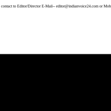
y contact to Editor/Director E-Mail-- editor@indianvoice24.com or 