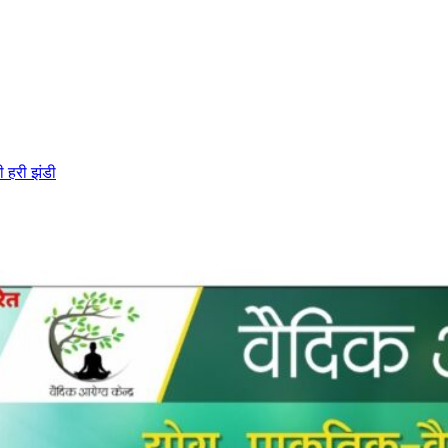
ी हरी झंडी