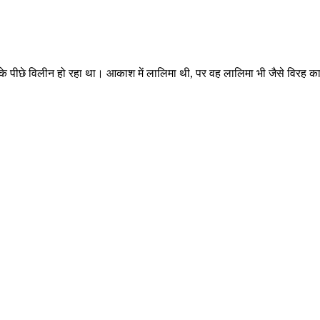
र्वतों के पीछे विलीन हो रहा था। आकाश में लालिमा थी, पर वह लालिमा भी जैसे विरह