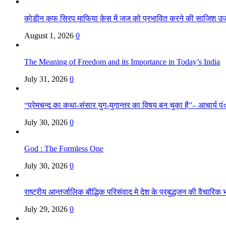
कोडीन कफ सिरप माफिया केस में जज को प्रभावित करने की साजिश उ
August 1, 2026
0
The Meaning of Freedom and its Importance in Today’s India
July 31, 2026
0
“प्रेमचन्द का कथा-संसार युग-युगान्तर का विषय बन चुका है”– आचार्य पं०
July 30, 2026
0
God : The Formless One
July 30, 2026
0
राष्ट्रीय आन्तर्जालिक बौद्धिक परिसंवाद मे देश के प्रबुद्धजन की वैचारि
July 29, 2026
0