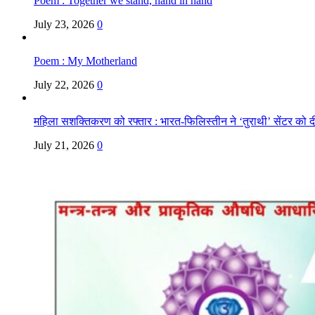
Poem : Together we stand, hand in hand
July 23, 2026
0
Poem : My Motherland
July 22, 2026
0
महिला सशक्तिकरण को रफ्तार : भारत-फिलिस्तीन ने ‘तुराथी’ सेंटर को द
July 21, 2026
0