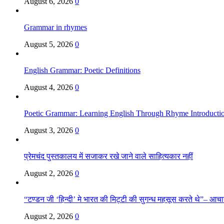
August 6, 2026
0
Grammar in rhymes
August 5, 2026
0
English Grammar: Poetic Definitions
August 4, 2026
0
Poetic Grammar: Learning English Through Rhyme Introducti
August 3, 2026
0
प्रेमचंद पुस्तकालय में सजाकर रखे जाने वाले साहित्यकार नहीं
August 2, 2026
0
“टण्डन जी ‘हिन्दी’ मे भारत की मिट्टी की सुगन्ध महसूस करते थे”– आचार्य
August 2, 2026
0